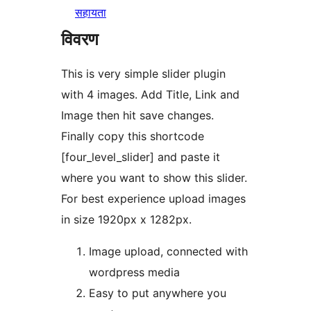
सहायता
विवरण
This is very simple slider plugin
with 4 images. Add Title, Link and
Image then hit save changes.
Finally copy this shortcode
[four_level_slider] and paste it
where you want to show this slider.
For best experience upload images
in size 1920px x 1282px.
Image upload, connected with
wordpress media
Easy to put anywhere you