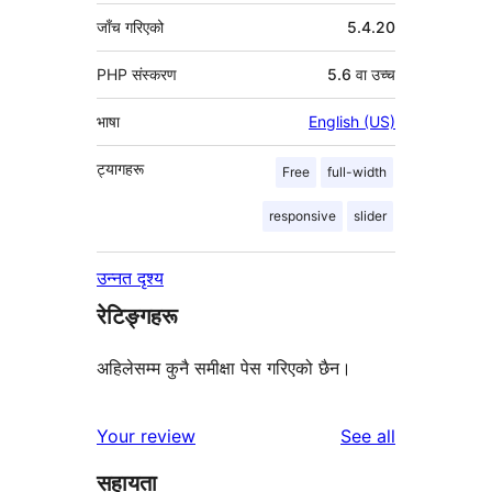
जाँच गरिएको
5.4.20
PHP संस्करण
5.6 वा उच्च
भाषा
English (US)
ट्यागहरू
Free
full-width
responsive
slider
उन्नत दृश्य
रेटिङ्गहरू
अहिलेसम्म कुनै समीक्षा पेस गरिएको छैन।
reviews
Your review
See all
सहायता