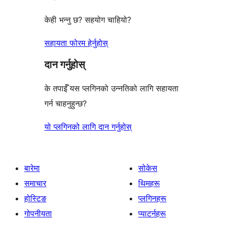
केही भन्नु छ? सहयोग चाहियो?
सहायता फोरम हेर्नुहोस्
दान गर्नुहोस्
के तपाईँ यस प्लगिनको उन्नतिको लागि सहायता
गर्न चाहनुहुन्छ?
यो प्लगिनको लागि दान गर्नुहोस्
बारेमा
सोकेस
समाचार
थिमहरू
होस्टिङ
प्लगिनहरू
गोपनीयता
प्याटर्नहरू