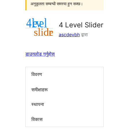
अनुकूलता सम्बन्धी समस्या हुन सक्छ।
4 Level Slider
ascdevbh
द्वारा
डाउनलोड गर्नुहोस्
विवरण
समीक्षाहरू
स्थापना
विकास