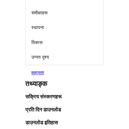
समीक्षाहरू
स्थापना
विकास
उन्नत दृश्य
सहायता
तथ्याङ्क
सक्रिय संस्करणहरू
प्रति दिन डाउनलोड
डाउनलोड इतिहास