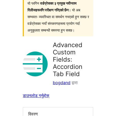
यो प्लगिन
वर्डप्रेसका ३ प्रमुख नवीनतम
रिलीजहरूसँग परीक्षण गरिएको छैन
। यो अब
सम्भवतः व्यवस्थित वा समर्थन नभएको हुन सक्छ र
वर्डप्रेसका नयाँ संस्करणहरूमा प्रयोग गर्दा
अनुकूलता सम्बन्धी समस्या हुन सक्छ।
Advanced
Custom
Fields:
Accordion
Tab Field
bogdand
द्वारा
डाउनलोड गर्नुहोस्
विवरण