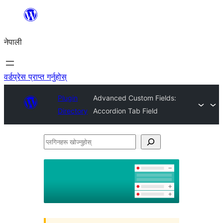
सामग्रीमा
जानुहोस्
नेपाली
वर्डप्रेस प्राप्त गर्नुहोस्
Plugin
Advanced Custom Fields:
Directory
Accordion Tab Field
प्लगिनहरू
खोज्नुहोस्