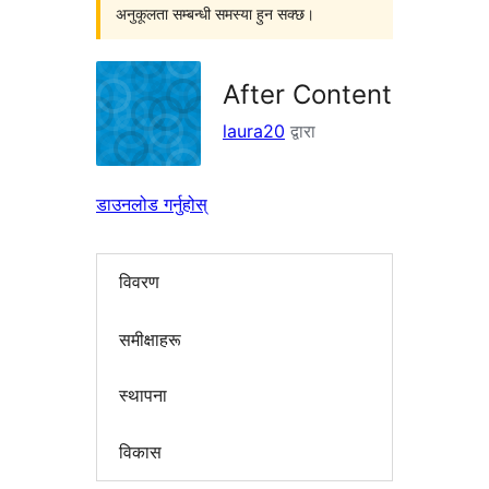
अनुकूलता सम्बन्धी समस्या हुन सक्छ।
After Content
laura20
द्वारा
डाउनलोड गर्नुहोस्
विवरण
समीक्षाहरू
स्थापना
विकास