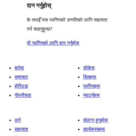
दान गर्नुहोस्
के तपाईँ यस प्लगिनको उन्नतिको लागि सहायता
गर्न चाहनुहुन्छ?
यो प्लगिनको लागि दान गर्नुहोस्
बारेमा
सोकेस
समाचार
थिमहरू
होस्टिङ
प्लगिनहरू
गोपनीयता
प्याटर्नहरू
लर्न
संलग्न हुनुहोस्
सहायता
कार्यक्रमहरू