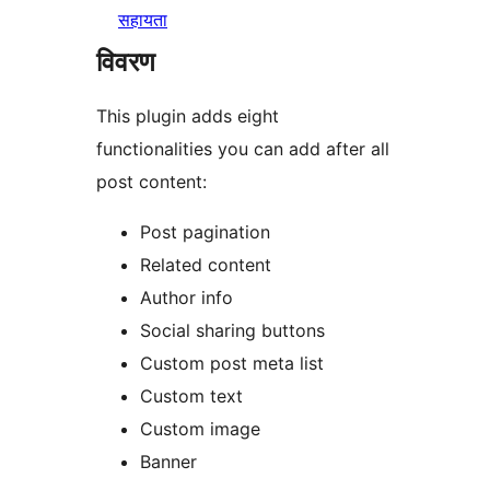
सहायता
विवरण
This plugin adds eight
functionalities you can add after all
post content:
Post pagination
Related content
Author info
Social sharing buttons
Custom post meta list
Custom text
Custom image
Banner