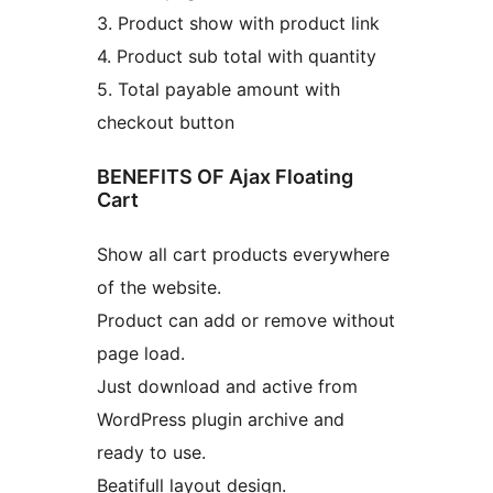
3. Product show with product link
4. Product sub total with quantity
5. Total payable amount with
checkout button
BENEFITS OF Ajax Floating
Cart
Show all cart products everywhere
of the website.
Product can add or remove without
page load.
Just download and active from
WordPress plugin archive and
ready to use.
Beatifull layout design.