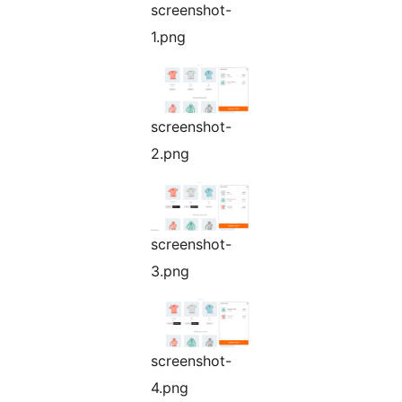
screenshot-
1.png
screenshot-
2.png
screenshot-
3.png
screenshot-
4.png