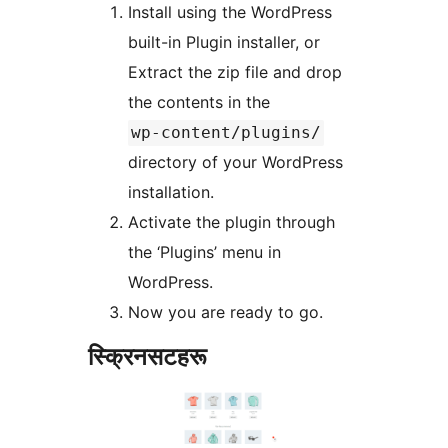
Install using the WordPress
built-in Plugin installer, or
Extract the zip file and drop
the contents in the
wp-content/plugins/
directory of your WordPress
installation.
Activate the plugin through
the ‘Plugins’ menu in
WordPress.
Now you are ready to go.
स्क्रिनसटहरू