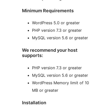
Minimum Requirements
WordPress 5.0 or greater
PHP version 7.3 or greater
MySQL version 5.6 or greater
We recommend your host
supports:
PHP version 7.3 or greater
MySQL version 5.6 or greater
WordPress Memory limit of 10
MB or greater
Installation