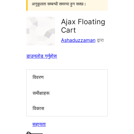
अनुकूलता सम्बन्धी समस्या हुन सक्छ।
Ajax Floating
Cart
Ashaduzzaman
द्वारा
डाउनलोड गर्नुहोस्
विवरण
समीक्षाहरू
विकास
सहायता