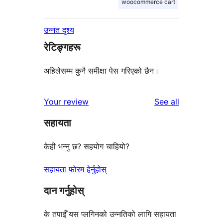
woocommerce cart
उन्नत दृश्य
रेटिङ्गहरू
अहिलेसम्म कुनै समीक्षा पेस गरिएको छैन।
reviews
Your review
See all
सहायता
केही भन्नु छ? सहयोग चाहियो?
सहायता फोरम हेर्नुहोस्
दान गर्नुहोस्
के तपाईँ यस प्लगिनको उन्नतिको लागि सहायता