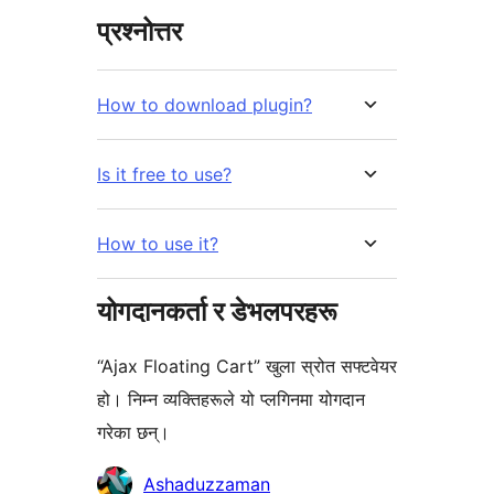
प्रश्नोत्तर
How to download plugin?
Is it free to use?
How to use it?
योगदानकर्ता र डेभलपरहरू
“Ajax Floating Cart” खुला स्रोत सफ्टवेयर
हो। निम्न व्यक्तिहरूले यो प्लगिनमा योगदान
गरेका छन्।
योगदानकर्ताहरू
Ashaduzzaman