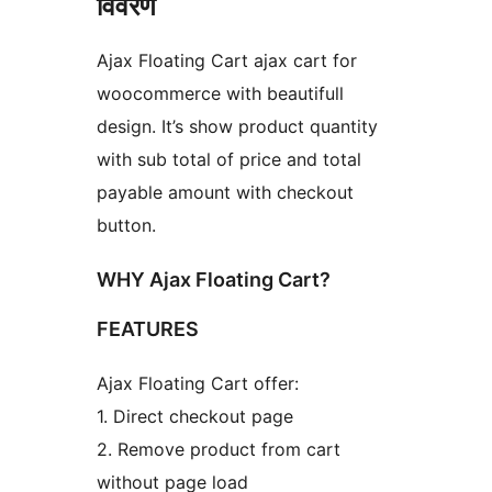
विवरण
Ajax Floating Cart ajax cart for
woocommerce with beautifull
design. It’s show product quantity
with sub total of price and total
payable amount with checkout
button.
WHY Ajax Floating Cart?
FEATURES
Ajax Floating Cart offer:
1. Direct checkout page
2. Remove product from cart
without page load