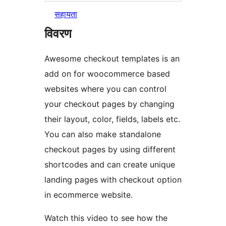
सहायता
विवरण
Awesome checkout templates is an
add on for woocommerce based
websites where you can control
your checkout pages by changing
their layout, color, fields, labels etc.
You can also make standalone
checkout pages by using different
shortcodes and can create unique
landing pages with checkout option
in ecommerce website.
Watch this video to see how the