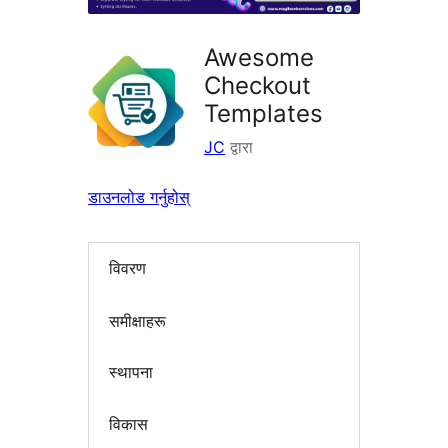
Awesome
Checkout
Templates
JC
द्वारा
डाउनलोड गर्नुहोस्
विवरण
समीक्षाहरू
स्थापना
विकास