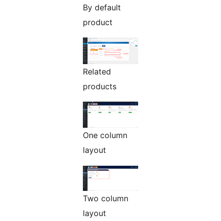
By default
product
Related
products
One column
layout
Two column
layout