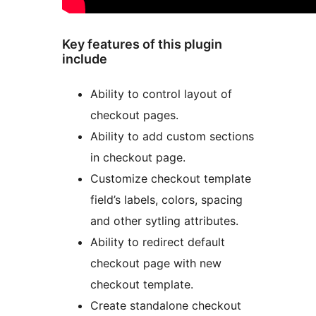
Key features of this plugin
include
Ability to control layout of
checkout pages.
Ability to add custom sections
in checkout page.
Customize checkout template
field’s labels, colors, spacing
and other sytling attributes.
Ability to redirect default
checkout page with new
checkout template.
Create standalone checkout