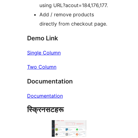
using URL?acout=184,176,177.
Add / remove products
directly from checkout page.
Demo Link
Single Column
Two Column
Documentation
Documentation
स्क्रिनसटहरू