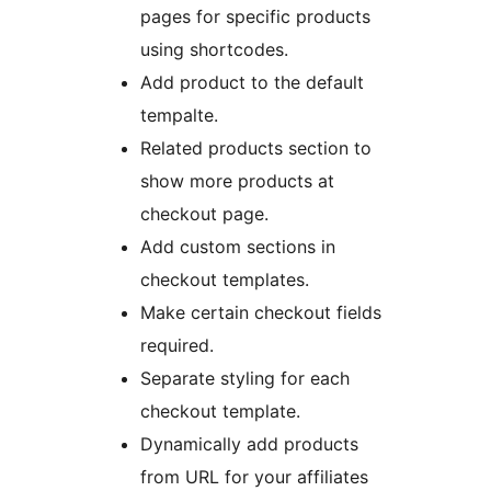
pages for specific products
using shortcodes.
Add product to the default
tempalte.
Related products section to
show more products at
checkout page.
Add custom sections in
checkout templates.
Make certain checkout fields
required.
Separate styling for each
checkout template.
Dynamically add products
from URL for your affiliates