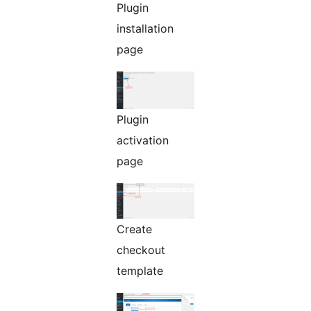
Plugin
installation
page
Plugin
activation
page
Create
checkout
template