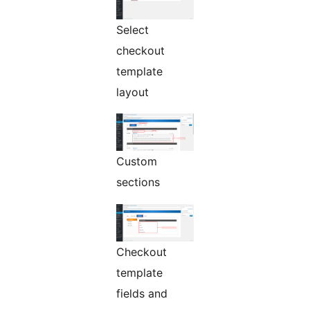
Select
checkout
template
layout
Custom
sections
Checkout
template
fields and