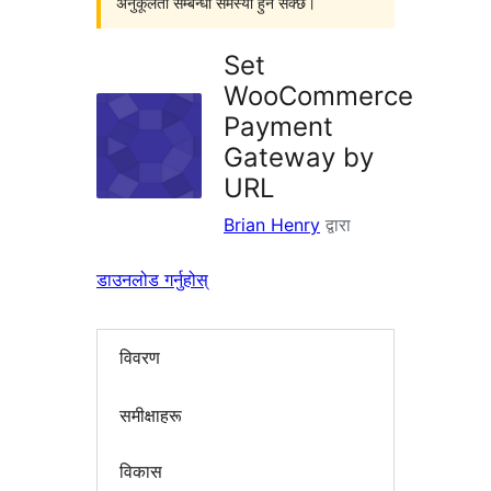
अनुकूलता सम्बन्धी समस्या हुन सक्छ।
Set
WooCommerce
Payment
Gateway by
URL
Brian Henry
द्वारा
डाउनलोड गर्नुहोस्
विवरण
समीक्षाहरू
विकास