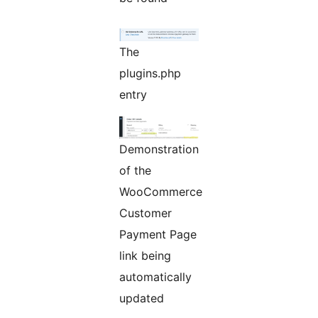
The
plugins.php
entry
Demonstration
of the
WooCommerce
Customer
Payment Page
link being
automatically
updated