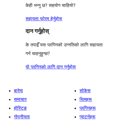
केही भन्नु छ? सहयोग चाहियो?
सहायता फोरम हेर्नुहोस्
दान गर्नुहोस्
के तपाईँ यस प्लगिनको उन्नतिको लागि सहायता
गर्न चाहनुहुन्छ?
यो प्लगिनको लागि दान गर्नुहोस्
बारेमा
सोकेस
समाचार
थिमहरू
होस्टिङ
प्लगिनहरू
गोपनीयता
प्याटर्नहरू