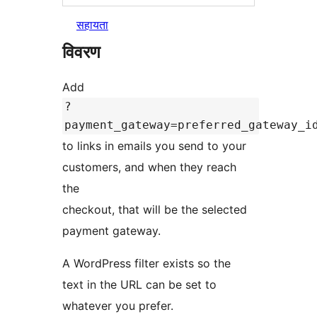
सहायता
विवरण
Add
?
payment_gateway=preferred_gateway_i
to links in emails you send to your
customers, and when they reach
the
checkout, that will be the selected
payment gateway.
A WordPress filter exists so the
text in the URL can be set to
whatever you prefer.