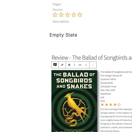
Empty State