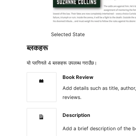
Selected State
ब्लकहरू
यो प्लगिनले 4 ब्लकहरू उपलब्ध गराउँछ।
Book Review
Add details such as title, autho
reviews.
Description
Add a brief description of the 