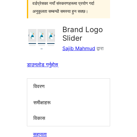
वर्डप्रेसका नयाँ संस्करणहरूमा प्रयोग गर्दा
अनुकूलता सम्बन्धी समस्या हुन सक्छ।
Brand Logo
Slider
Sajib Mahmud
द्वारा
डाउनलोड गर्नुहोस्
विवरण
समीक्षाहरू
विकास
सहायता