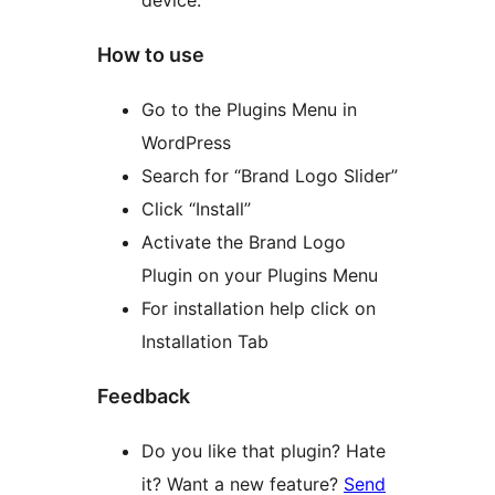
How to use
Go to the Plugins Menu in
WordPress
Search for “Brand Logo Slider”
Click “Install”
Activate the Brand Logo
Plugin on your Plugins Menu
For installation help click on
Installation Tab
Feedback
Do you like that plugin? Hate
it? Want a new feature?
Send