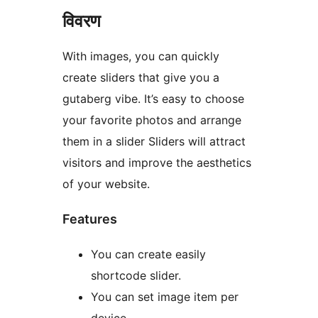
विवरण
With images, you can quickly
create sliders that give you a
gutaberg vibe. It’s easy to choose
your favorite photos and arrange
them in a slider Sliders will attract
visitors and improve the aesthetics
of your website.
Features
You can create easily
shortcode slider.
You can set image item per
device.