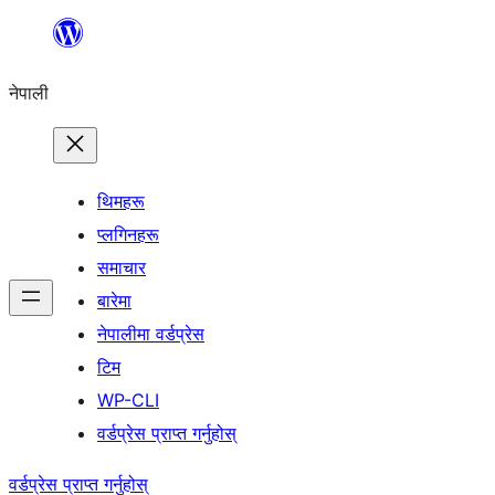
सामग्रीमा
जानुहोस्
नेपाली
थिमहरू
प्लगिनहरू
समाचार
बारेमा
नेपालीमा वर्डप्रेस
टिम
WP-CLI
वर्डप्रेस प्राप्त गर्नुहोस्
वर्डप्रेस प्राप्त गर्नुहोस्