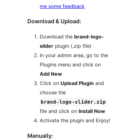
me some feedback
Download & Upload:
Download the
brand-logo-
slider
plugin (
.zip file
)
In your admin area, go to the
Plugins menu and click on
Add New
Click on
Upload Plugin
and
choose the
brand-logo-slider.zip
file and click on
Install Now
Activate the plugin and Enjoy!
Manually: