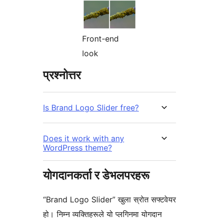
Front-end
look
प्रश्नोत्तर
Is Brand Logo Slider free?
Does it work with any
WordPress theme?
योगदानकर्ता र डेभलपरहरू
“Brand Logo Slider” खुला स्रोत सफ्टवेयर
हो। निम्न व्यक्तिहरूले यो प्लगिनमा योगदान