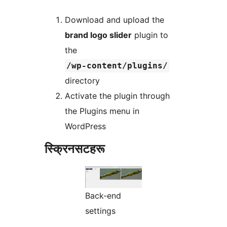
Download and upload the
brand logo slider
plugin to
the
/wp-content/plugins/
directory
Activate the plugin through
the Plugins menu in
WordPress
स्क्रिनसटहरू
Back-end
settings