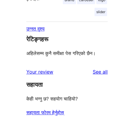
slider
उन्नत दृश्य
रेटिङ्गहरू
अहिलेसम्म कुनै समीक्षा पेस गरिएको छैन।
reviews
Your review
See all
सहायता
केही भन्नु छ? सहयोग चाहियो?
सहायता फोरम हेर्नुहोस्