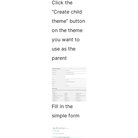
Click the
“Create child
theme” button
on the theme
you want to
use as the
parent
Fill in the
simple form