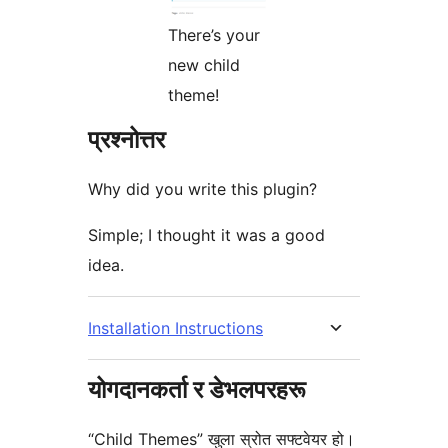
There’s your
new child
theme!
प्रश्नोत्तर
Why did you write this plugin?
Simple; I thought it was a good
idea.
Installation Instructions
योगदानकर्ता र डेभलपरहरू
“Child Themes” खुला स्रोत सफ्टवेयर हो।