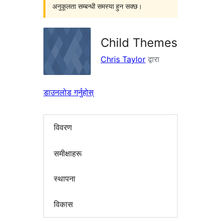
अनुकूलता सम्बन्धी समस्या हुन सक्छ।
Child Themes
Chris Taylor
द्वारा
डाउनलोड गर्नुहोस्
विवरण
समीक्षाहरू
स्थापना
विकास