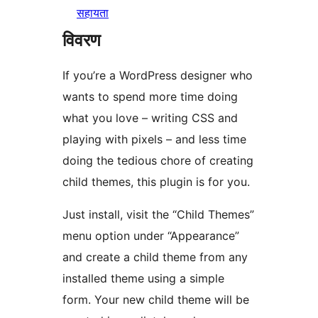
सहायता
विवरण
If you’re a WordPress designer who
wants to spend more time doing
what you love – writing CSS and
playing with pixels – and less time
doing the tedious chore of creating
child themes, this plugin is for you.
Just install, visit the “Child Themes”
menu option under “Appearance”
and create a child theme from any
installed theme using a simple
form. Your new child theme will be