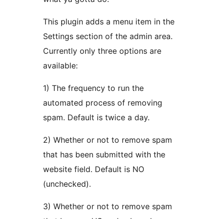
This plugin adds a menu item in the
Settings section of the admin area.
Currently only three options are
available:
1) The frequency to run the
automated process of removing
spam. Default is twice a day.
2) Whether or not to remove spam
that has been submitted with the
website field. Default is NO
(unchecked).
3) Whether or not to remove spam