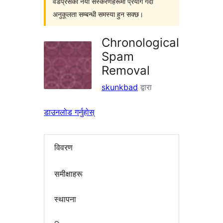
वर्डप्रेसका नयाँ संस्करणहरूमा प्रयोग गर्दा
अनुकूलता सम्बन्धी समस्या हुन सक्छ।
Chronological
Spam
Removal
skunkbad
द्वारा
डाउनलोड गर्नुहोस्
विवरण
समीक्षाहरू
स्थापना