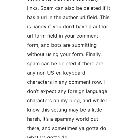
links. Spam can also be deleted if it
has a url in the author url field. This
is handy if you don’t have a author
url form field in your comment
form, and bots are submitting
without using your form. Finally,
spam can be deleted if there are
any non US-en keyboard
characters in any comment row. I
don’t expect any foreign language
characters on my blog, and while I
know this setting may be a little
harsh, it’s a spammy world out
there, and sometimes ya gotta do
what ya gotta do.