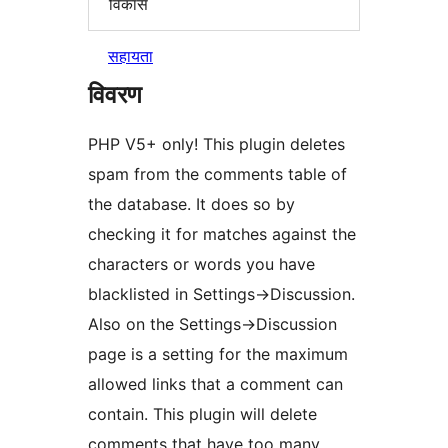
विकास
सहायता
विवरण
PHP V5+ only! This plugin deletes
spam from the comments table of
the database. It does so by
checking it for matches against the
characters or words you have
blacklisted in Settings->Discussion.
Also on the Settings->Discussion
page is a setting for the maximum
allowed links that a comment can
contain. This plugin will delete
comments that have too many