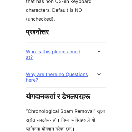
that has non US-en keyboard
characters. Default is NO
(unchecked).
प्रश्नोत्तर
Who is this plugin aimed
at?
Why are there no Questions
here?
योगदानकर्ता र डेभलपरहरू
“Chronological Spam Removal” खुला
स्रोत सफ्टवेयर हो। निम्न व्यक्तिहरूले यो
प्लगिनमा योगदान गरेका छन्।