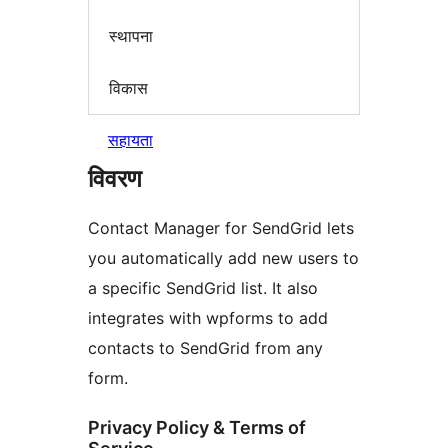
स्थापना
विकास
सहायता
विवरण
Contact Manager for SendGrid lets
you automatically add new users to
a specific SendGrid list. It also
integrates with wpforms to add
contacts to SendGrid from any
form.
Privacy Policy & Terms of