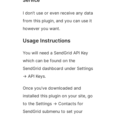
Service
I don’t use or even receive any data
from this plugin, and you can use it
however you want.
Usage Instructions
You will need a SendGrid API Key
which can be found on the
SendGrid dashboard under Settings
-> API Keys.
Once you’ve downloaded and
installed this plugin on your site, go
to the Settings -> Contacts for
SendGrid submenu to set your