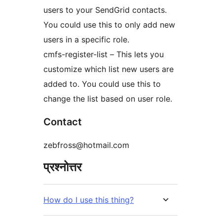
users to your SendGrid contacts.
You could use this to only add new
users in a specific role.
cmfs-register-list – This lets you
customize which list new users are
added to. You could use this to
change the list based on user role.
Contact
zebfross@hotmail.com
प्रश्नोत्तर
How do I use this thing?