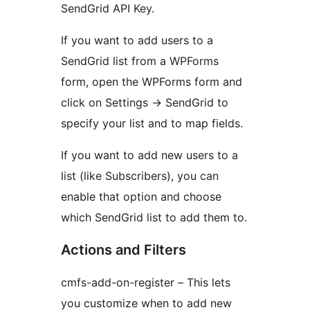
SendGrid API Key.
If you want to add users to a
SendGrid list from a WPForms
form, open the WPForms form and
click on Settings -> SendGrid to
specify your list and to map fields.
If you want to add new users to a
list (like Subscribers), you can
enable that option and choose
which SendGrid list to add them to.
Actions and Filters
cmfs-add-on-register – This lets
you customize when to add new