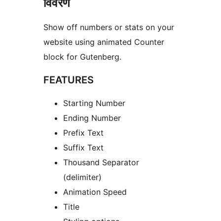
विवरण
Show off numbers or stats on your
website using animated Counter
block for Gutenberg.
FEATURES
Starting Number
Ending Number
Prefix Text
Suffix Text
Thousand Separator
(delimiter)
Animation Speed
Title