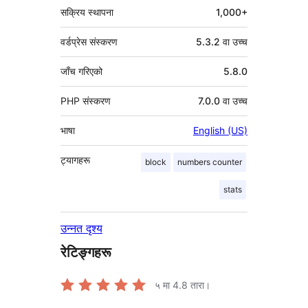
सक्रिय स्थापना
1,000+
वर्डप्रेस संस्करण
5.3.2 वा उच्च
जाँच गरिएको
5.8.0
PHP संस्करण
7.0.0 वा उच्च
भाषा
English (US)
ट्यागहरू
block
numbers counter
stats
उन्नत दृश्य
रेटिङ्गहरू
५ मा
4.8
तारा।