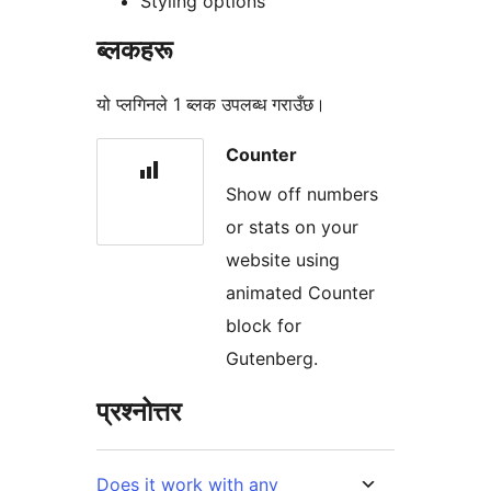
Styling options
ब्लकहरू
यो प्लगिनले 1 ब्लक उपलब्ध गराउँछ।
Counter
Show off numbers
or stats on your
website using
animated Counter
block for
Gutenberg.
प्रश्नोत्तर
Does it work with any