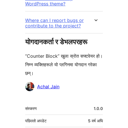
WordPress theme?
Where can I report bugs or
contribute to the project?
योगदानकर्ता र डेभलपरहरू
“Counter Block” खुला स्रोत सफ्टवेयर हो।
निम्न व्यक्तिहरूले यो प्लगिनमा योगदान गरेका
छन्।
योगदानकर्ताहरू
Achal Jain
मेटा
संस्करण
1.0.0
पछिल्लो अपडेट
5 वर्ष
अघि