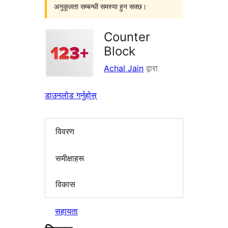
अनुकूलता सम्बन्धी समस्या हुन सक्छ।
Counter
Block
Achal Jain
द्वारा
डाउनलोड गर्नुहोस्
विवरण
समीक्षाहरू
विकास
सहायता