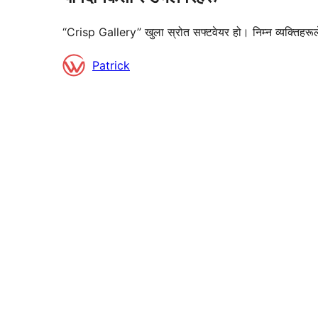
“Crisp Gallery” खुला स्रोत सफ्टवेयर हो। निम्न व्यक्तिहरूल
योगदानकर्ताहरू
Patrick