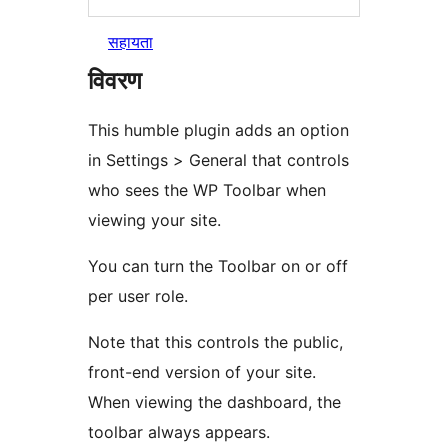
सहायता
विवरण
This humble plugin adds an option
in Settings > General that controls
who sees the WP Toolbar when
viewing your site.
You can turn the Toolbar on or off
per user role.
Note that this controls the public,
front-end version of your site.
When viewing the dashboard, the
toolbar always appears.