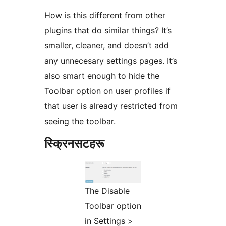
How is this different from other
plugins that do similar things? It’s
smaller, cleaner, and doesn’t add
any unnecesary settings pages. It’s
also smart enough to hide the
Toolbar option on user profiles if
that user is already restricted from
seeing the toolbar.
स्क्रिनसटहरू
The Disable
Toolbar option
in Settings >