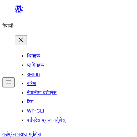
सामग्रीमा
जानुहोस्
नेपाली
थिमहरू
प्लगिनहरू
समाचार
बारेमा
नेपालीमा वर्डप्रेस
टिम
WP-CLI
वर्डप्रेस प्राप्त गर्नुहोस्
वर्डप्रेस प्राप्त गर्नुहोस्