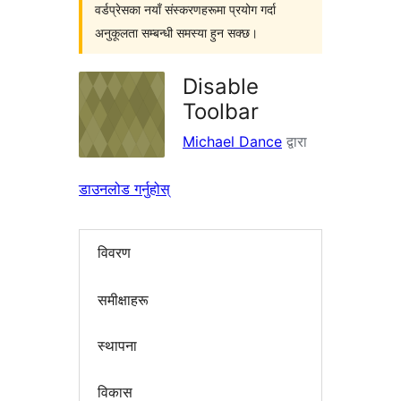
वर्डप्रेसका नयाँ संस्करणहरूमा प्रयोग गर्दा
अनुकूलता सम्बन्धी समस्या हुन सक्छ।
Disable
Toolbar
Michael Dance
द्वारा
डाउनलोड गर्नुहोस्
विवरण
समीक्षाहरू
स्थापना
विकास