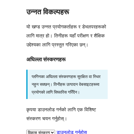
उन्नत विकल्पहरू
यो खण्ड उन्नत प्रयोगकर्ताहरू र डेभलपरहरूको
लागि मात्र हो। तिनीहरू यहाँ परीक्षण र शैक्षिक
उद्देश्यका लागि प्रस्तुत गरिएका छन्।
अघिल्ला संस्करणहरू
प्लगिनका अघिल्ला संस्करणहरू सुरक्षित वा स्थिर
नहुन सक्छन्। तिनीहरू उत्पादन वेबसाइटहरूमा
प्रयोगको लागि सिफारिस गरिँदैन।
कृपया डाउनलोड गर्नको लागि एक विशिष्ट
संस्करण चयन गर्नुहोस्।
डाउनलोड गर्नुहोस्