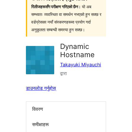
रिलीजहरूसँग परीक्षण गरिएको छैन
। यो अब
सम्भवतः व्यवस्थित वा समर्थन नभएको हुन सक्छ र
वर्डप्रेसका नयाँ संस्करणहरूमा प्रयोग गर्दा
अनुकूलता सम्बन्धी समस्या हुन सक्छ।
Dynamic
Hostname
Takayuki Miyauchi
द्वारा
डाउनलोड गर्नुहोस्
विवरण
समीक्षाहरू