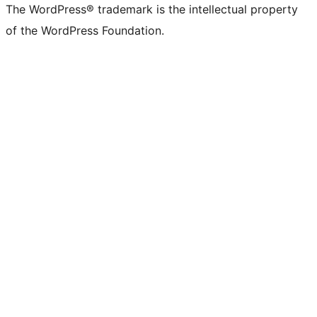
The WordPress® trademark is the intellectual property
of the WordPress Foundation.