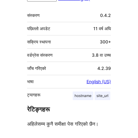
मेटा
संस्करण
0.4.2
पछिल्लो अपडेट
11 वर्ष
अघि
सक्रिय स्थापना
300+
वर्डप्रेस संस्करण
3.8 वा उच्च
जाँच गरिएको
4.2.39
भाषा
English (US)
ट्यागहरू
hostname
site_url
रेटिङ्गहरू
अहिलेसम्म कुनै समीक्षा पेस गरिएको छैन।