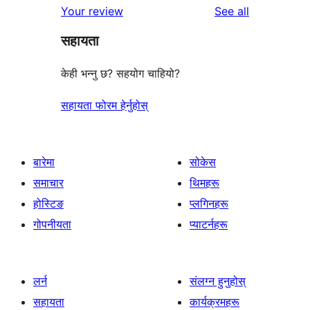
reviews
Your review
See all
सहायता
केही भन्नु छ? सहयोग चाहियो?
सहायता फोरम हेर्नुहोस्
बारेमा
सोकेस
समाचार
थिमहरू
होस्टिङ
प्लगिनहरू
गोपनीयता
प्याटर्नहरू
लर्न
संलग्न हुनुहोस्
सहायता
कार्यक्रमहरू