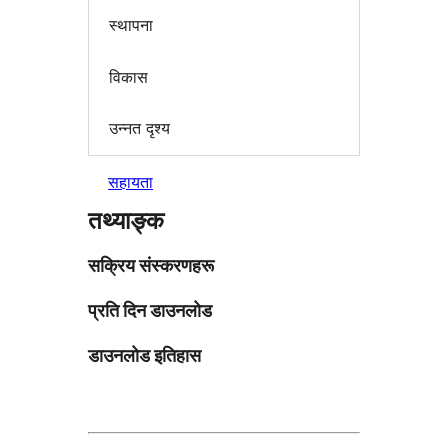
स्थापना
विकास
उन्नत दृश्य
सहायता
तथ्याङ्क
सक्रिय संस्करणहरू
प्रति दिन डाउनलोड
डाउनलोड इतिहास