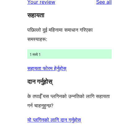
reviews
Your review
See all
सहायता
पछिल्लो दुई महिनामा समाधान गरिएका
समस्याहरू:
1 मध्ये 1
सहायता फोरम हेर्नुहोस्
दान गर्नुहोस्
के तपाईँ यस प्लगिनको उन्नतिको लागि सहायता
गर्न चाहनुहुन्छ?
यो प्लगिनको लागि दान गर्नुहोस्