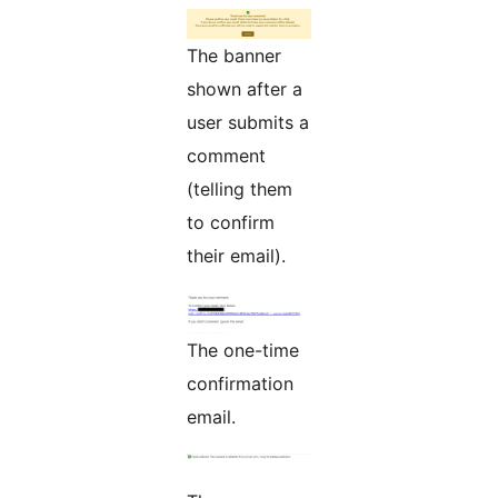
The banner
shown after a
user submits a
comment
(telling them
to confirm
their email).
The one-time
confirmation
email.