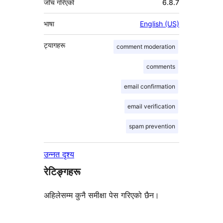
जाँच गरिएको
6.8.7
भाषा
English (US)
ट्यागहरू
comment moderation
comments
email confirmation
email verification
spam prevention
उन्नत दृश्य
रेटिङ्गहरू
अहिलेसम्म कुनै समीक्षा पेस गरिएको छैन।