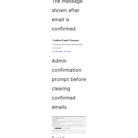
The message
shown after
email is
confirmed.
Admin
confirmation
prompt before
clearing
confirmed
emails.