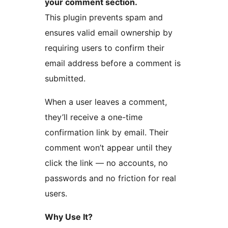
your comment section.
This plugin prevents spam and
ensures valid email ownership by
requiring users to confirm their
email address before a comment is
submitted.
When a user leaves a comment,
they’ll receive a one-time
confirmation link by email. Their
comment won’t appear until they
click the link — no accounts, no
passwords and no friction for real
users.
Why Use It?