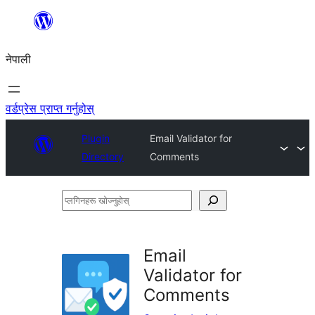
सामग्रीमा
जानुहोस्
नेपाली
वर्डप्रेस प्राप्त गर्नुहोस्
Plugin
Email Validator for
Directory
Comments
प्लगिनहरू
खोज्नुहोस्
Email
Validator for
Comments