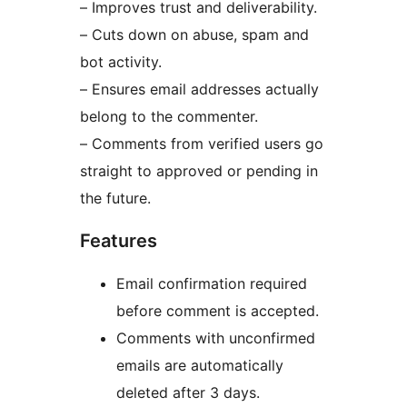
– Improves trust and deliverability.
– Cuts down on abuse, spam and
bot activity.
– Ensures email addresses actually
belong to the commenter.
– Comments from verified users go
straight to approved or pending in
the future.
Features
Email confirmation required
before comment is accepted.
Comments with unconfirmed
emails are automatically
deleted after 3 days.