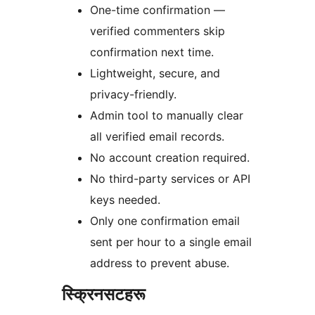
One-time confirmation —
verified commenters skip
confirmation next time.
Lightweight, secure, and
privacy-friendly.
Admin tool to manually clear
all verified email records.
No account creation required.
No third-party services or API
keys needed.
Only one confirmation email
sent per hour to a single email
address to prevent abuse.
स्क्रिनसटहरू