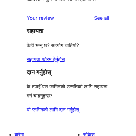
reviews
Your review
See all
सहायता
केही भन्नु छ? सहयोग चाहियो?
सहायता फोरम हेर्नुहोस्
दान गर्नुहोस्
के तपाईँ यस प्लगिनको उन्नतिको लागि सहायता
गर्न चाहनुहुन्छ?
यो प्लगिनको लागि दान गर्नुहोस्
बारेमा
सोकेस