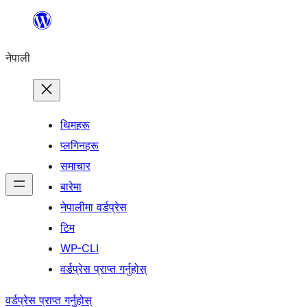
सामग्रीमा
जानुहोस्
नेपाली
थिमहरू
प्लगिनहरू
समाचार
बारेमा
नेपालीमा वर्डप्रेस
टिम
WP-CLI
वर्डप्रेस प्राप्त गर्नुहोस्
वर्डप्रेस प्राप्त गर्नुहोस्