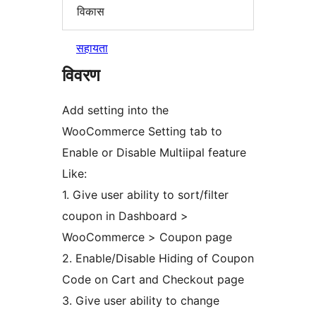
विकास
सहायता
विवरण
Add setting into the
WooCommerce Setting tab to
Enable or Disable Multiipal feature
Like:
1. Give user ability to sort/filter
coupon in Dashboard >
WooCommerce > Coupon page
2. Enable/Disable Hiding of Coupon
Code on Cart and Checkout page
3. Give user ability to change