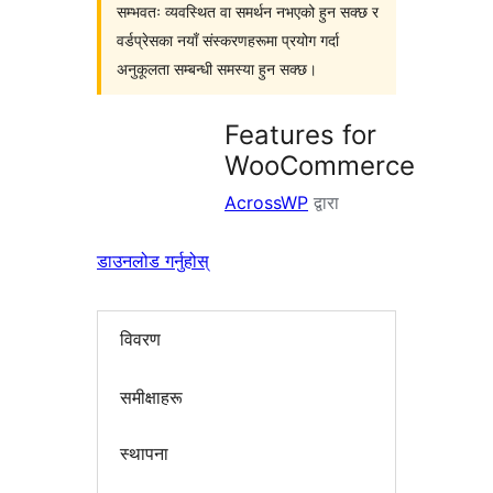
सम्भवतः व्यवस्थित वा समर्थन नभएको हुन सक्छ र
वर्डप्रेसका नयाँ संस्करणहरूमा प्रयोग गर्दा
अनुकूलता सम्बन्धी समस्या हुन सक्छ।
Features for
WooCommerce
AcrossWP
द्वारा
डाउनलोड गर्नुहोस्
विवरण
समीक्षाहरू
स्थापना