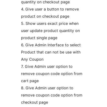
quantity on checkout page
4. Give user a button to remove
product on checkout page
5. Show users exact price when
user update product quantity on
product single page
6. Give Admin Interface to select
Product that can not be use with
Any Coupon
7. Give Admin user option to
remove coupon code option from
cart page
8. Give Admin user option to
remove coupon code option from
checkout page