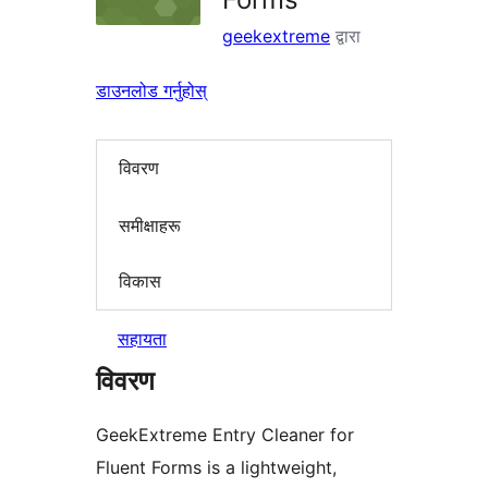
geekextreme
द्वारा
डाउनलोड गर्नुहोस्
विवरण
समीक्षाहरू
विकास
सहायता
विवरण
GeekExtreme Entry Cleaner for
Fluent Forms is a lightweight,