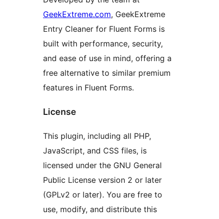
GeekExtreme.com
, GeekExtreme
Entry Cleaner for Fluent Forms is
built with performance, security,
and ease of use in mind, offering a
free alternative to similar premium
features in Fluent Forms.
License
This plugin, including all PHP,
JavaScript, and CSS files, is
licensed under the GNU General
Public License version 2 or later
(GPLv2 or later). You are free to
use, modify, and distribute this