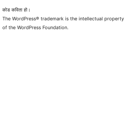
कोड कविता हो।
The WordPress® trademark is the intellectual property
of the WordPress Foundation.