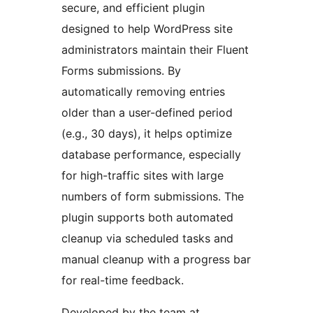
secure, and efficient plugin
designed to help WordPress site
administrators maintain their Fluent
Forms submissions. By
automatically removing entries
older than a user-defined period
(e.g., 30 days), it helps optimize
database performance, especially
for high-traffic sites with large
numbers of form submissions. The
plugin supports both automated
cleanup via scheduled tasks and
manual cleanup with a progress bar
for real-time feedback.
Developed by the team at