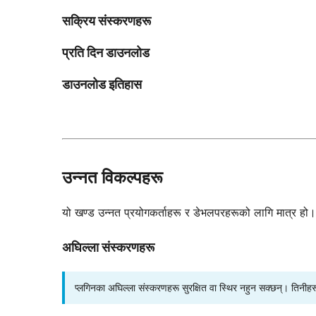
सक्रिय संस्करणहरू
प्रति दिन डाउनलोड
डाउनलोड इतिहास
उन्नत विकल्पहरू
यो खण्ड उन्नत प्रयोगकर्ताहरू र डेभलपरहरूको लागि मात्र हो। ति
अघिल्ला संस्करणहरू
प्लगिनका अघिल्ला संस्करणहरू सुरक्षित वा स्थिर नहुन सक्छन्। तिनीह