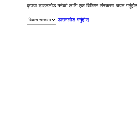
कृपया डाउनलोड गर्नको लागि एक विशिष्ट संस्करण चयन गर्नुहो
डाउनलोड गर्नुहोस्