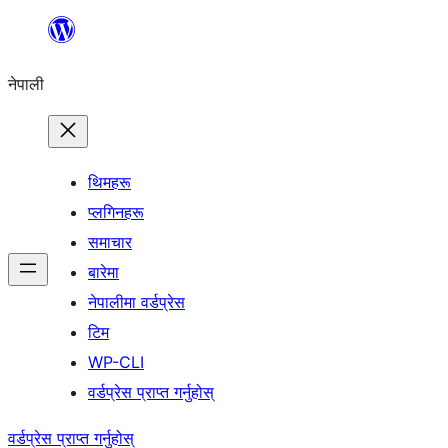
सामग्रीमा
जानुहोस्
नेपाली
थिमहरू
प्लगिनहरू
समाचार
बारेमा
नेपालीमा वर्डप्रेस
टिम
WP-CLI
वर्डप्रेस प्राप्त गर्नुहोस्
वर्डप्रेस प्राप्त गर्नुहोस्