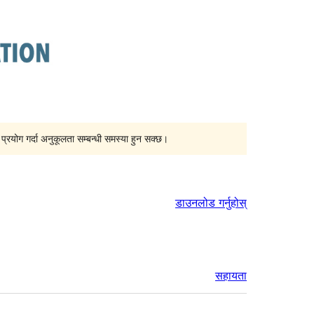
्रयोग गर्दा अनुकूलता सम्बन्धी समस्या हुन सक्छ।
डाउनलोड गर्नुहोस्
सहायता