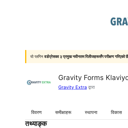
यो प्लगिन
वर्डप्रेसका ३ प्रमुख नवीनतम रिलीजहरूसँग परीक्षण गरिएको छ
Gravity Forms Klavi
Gravity Extra
द्वारा
विवरण
समीक्षाहरू
स्थापना
विकास
तथ्याङ्क