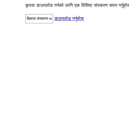
कृपया डाउनलोड गर्नको लागि एक विशिष्ट संस्करण चयन गर्नुहो
डाउनलोड गर्नुहोस्