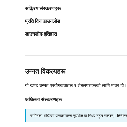
सक्रिय संस्करणहरू
प्रति दिन डाउनलोड
डाउनलोड इतिहास
उन्नत विकल्पहरू
यो खण्ड उन्नत प्रयोगकर्ताहरू र डेभलपरहरूको लागि मात्र हो। ति
अघिल्ला संस्करणहरू
प्लगिनका अघिल्ला संस्करणहरू सुरक्षित वा स्थिर नहुन सक्छन्। तिनीह