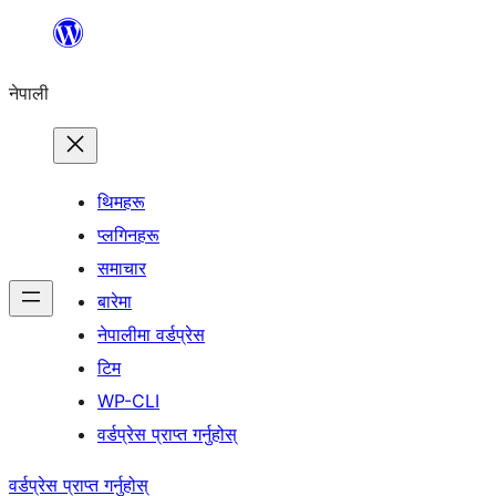
सामग्रीमा
जानुहोस्
नेपाली
थिमहरू
प्लगिनहरू
समाचार
बारेमा
नेपालीमा वर्डप्रेस
टिम
WP-CLI
वर्डप्रेस प्राप्त गर्नुहोस्
वर्डप्रेस प्राप्त गर्नुहोस्