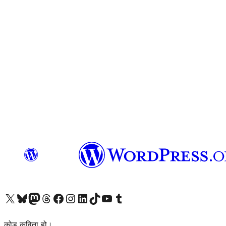
हाम्रो X (पहिले ट्विटर) खातामा जानुहोस्
हाम्रो Bluesky खाता भ्रमण गर्नुहोस्
हाम्रो म्यास्टोडन खाता भ्रमण गर्नुहोस्
हाम्रो थ्रेड्स खातामा जानुहोस्
हाम्रो फेसबुक पेजमा जानुहोस्
हाम्रो इन्स्टाग्राम खातामा जानुहोस्
हाम्रो लिङ्क्डइन खातामा जानुहोस्
हाम्रो TikTok खाता भ्रमण गर्नुहोस्
हाम्रो युट्युब च्यानलमा जानुहोस्
हाम्रो टम्बलर खाता भ्रमण गर्नुहोस्
कोड कविता हो।