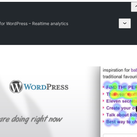
or WordPress – Realtime analytics