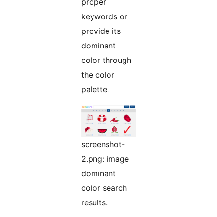
proper
keywords or
provide its
dominant
color through
the color
palette.
screenshot-
2.png: image
dominant
color search
results.