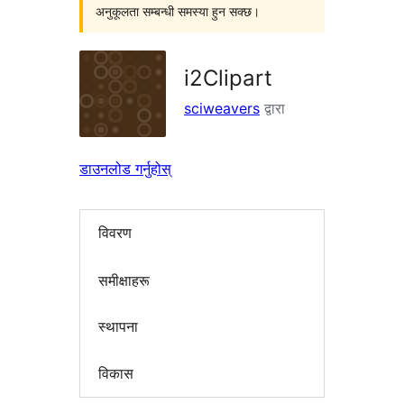
अनुकूलता सम्बन्धी समस्या हुन सक्छ।
i2Clipart
sciweavers
द्वारा
डाउनलोड गर्नुहोस्
विवरण
समीक्षाहरू
स्थापना
विकास