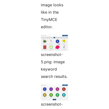
image looks
like in the
TinyMCE
editor.
screenshot-
5.png: image
keyword
search results.
screenshot-