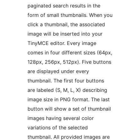
paginated search results in the
form of small thumbnails. When you
click a thumbnail, the associated
image will be inserted into your
TinyMCE editor. Every image
comes in four different sizes (64px,
128px, 256px, 512px). Five buttons
are displayed under every
thumbnail. The first four buttons
are labeled (S, M, L, X) describing
image size in PNG format. The last
button will show a set of thumbnail
images having several color
variations of the selected
thumbnail. All provided images are