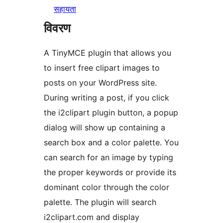
सहायता
विवरण
A TinyMCE plugin that allows you
to insert free clipart images to
posts on your WordPress site.
During writing a post, if you click
the i2clipart plugin button, a popup
dialog will show up containing a
search box and a color palette. You
can search for an image by typing
the proper keywords or provide its
dominant color through the color
palette. The plugin will search
i2clipart.com and display