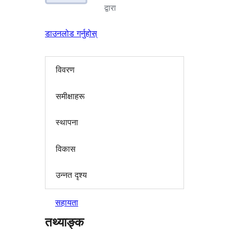
द्वारा
डाउनलोड गर्नुहोस्
विवरण
समीक्षाहरू
स्थापना
विकास
उन्नत दृश्य
सहायता
तथ्याङ्क