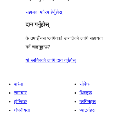
सहायता फोरम हेर्नुहोस्
दान गर्नुहोस्
के तपाईँ यस प्लगिनको उन्नतिको लागि सहायता
गर्न चाहनुहुन्छ?
यो प्लगिनको लागि दान गर्नुहोस्
बारेमा
सोकेस
समाचार
थिमहरू
होस्टिङ
प्लगिनहरू
गोपनीयता
प्याटर्नहरू