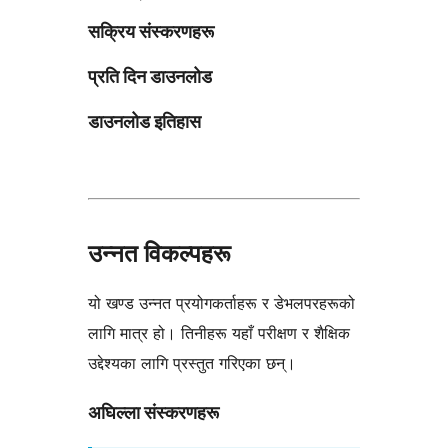
सक्रिय संस्करणहरू
प्रति दिन डाउनलोड
डाउनलोड इतिहास
उन्नत विकल्पहरू
यो खण्ड उन्नत प्रयोगकर्ताहरू र डेभलपरहरूको
लागि मात्र हो। तिनीहरू यहाँ परीक्षण र शैक्षिक
उद्देश्यका लागि प्रस्तुत गरिएका छन्।
अघिल्ला संस्करणहरू