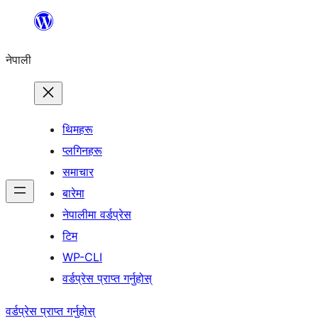
सामग्रीमा
जानुहोस्
नेपाली
थिमहरू
प्लगिनहरू
समाचार
बारेमा
नेपालीमा वर्डप्रेस
टिम
WP-CLI
वर्डप्रेस प्राप्त गर्नुहोस्
वर्डप्रेस प्राप्त गर्नुहोस्