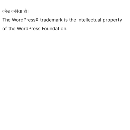
कोड कविता हो।
The WordPress® trademark is the intellectual property
of the WordPress Foundation.