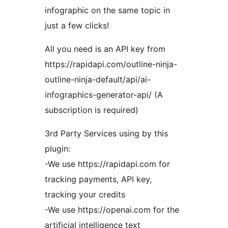
infographic on the same topic in
just a few clicks!
All you need is an API key from
https://rapidapi.com/outline-ninja-
outline-ninja-default/api/ai-
infographics-generator-api/ (A
subscription is required)
3rd Party Services using by this
plugin:
-We use https://rapidapi.com for
tracking payments, API key,
tracking your credits
-We use https://openai.com for the
artificial intelligence text