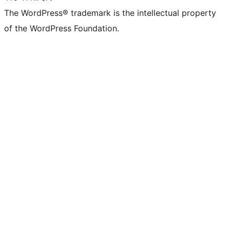
The WordPress® trademark is the intellectual property
of the WordPress Foundation.