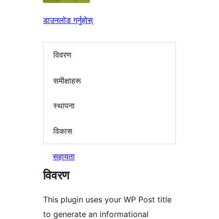
डाउनलोड गर्नुहोस्
विवरण
समीक्षाहरू
स्थापना
विकास
सहायता
विवरण
This plugin uses your WP Post title
to generate an informational