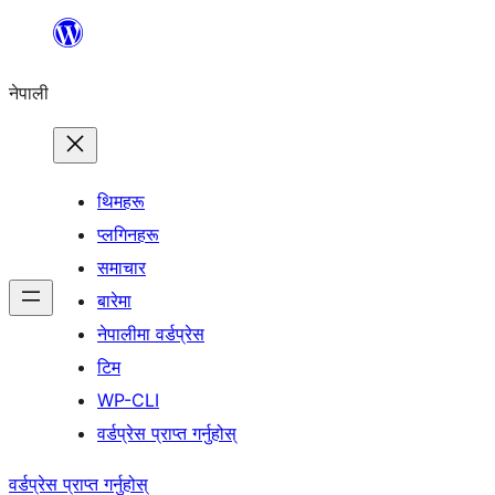
सामग्रीमा
जानुहोस्
नेपाली
थिमहरू
प्लगिनहरू
समाचार
बारेमा
नेपालीमा वर्डप्रेस
टिम
WP-CLI
वर्डप्रेस प्राप्त गर्नुहोस्
वर्डप्रेस प्राप्त गर्नुहोस्