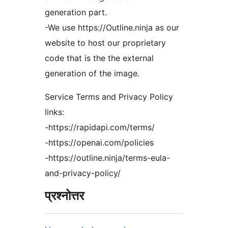
generation part.
-We use https://Outline.ninja as our
website to host our proprietary
code that is the the external
generation of the image.
Service Terms and Privacy Policy
links:
-https://rapidapi.com/terms/
-https://openai.com/policies
-https://outline.ninja/terms-eula-
and-privacy-policy/
प्रश्नोत्तर