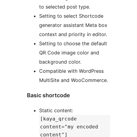
to selected post type.
Setting to select Shortcode
generator assistant Meta box
context and priority in editor.
Setting to choose the default
QR Code image color and
background color.
Compatible with WordPress
MultiSite and WooCommerce.
Basic shortcode
Static content:
[kaya_qrcode
content="my encoded
content"]