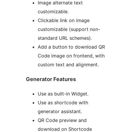
Image alternate text
customizable.
Clickable link on image
customizable (support non-
standard URL schemes).
Add a button to download QR
Code image on frontend, with
custom text and alignment.
Generator Features
Use as built-in Widget.
Use as shortcode with
generator assistant.
QR Code preview and
download on Shortcode