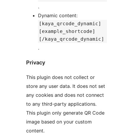
.
Dynamic content:
[kaya_qrcode_dynamic]
[example_shortcode]
[/kaya_qrcode_dynamic]
.
Privacy
This plugin does not collect or
store any user data. It does not set
any cookies and does not connect
to any third-party applications.
This plugin only generate QR Code
image based on your custom
content.