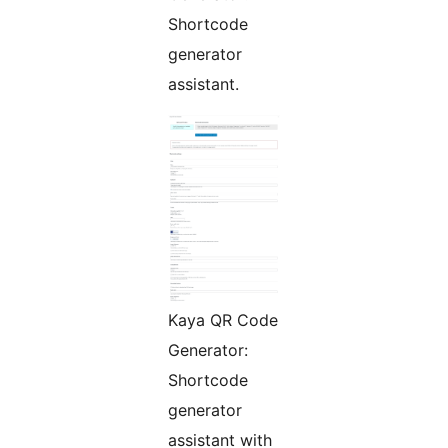
Shortcode
generator
assistant.
Kaya QR Code
Generator:
Shortcode
generator
assistant with