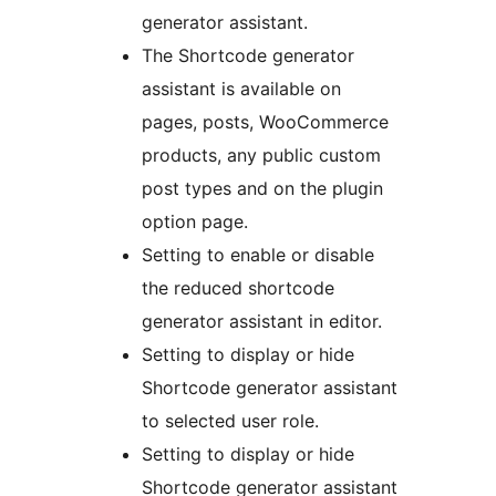
generator assistant.
The Shortcode generator
assistant is available on
pages, posts, WooCommerce
products, any public custom
post types and on the plugin
option page.
Setting to enable or disable
the reduced shortcode
generator assistant in editor.
Setting to display or hide
Shortcode generator assistant
to selected user role.
Setting to display or hide
Shortcode generator assistant