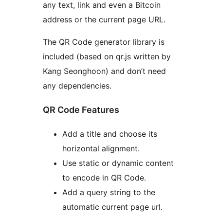
any text, link and even a Bitcoin
address or the current page URL.
The QR Code generator library is
included (based on qr.js written by
Kang Seonghoon) and don’t need
any dependencies.
QR Code Features
Add a title and choose its
horizontal alignment.
Use static or dynamic content
to encode in QR Code.
Add a query string to the
automatic current page url.