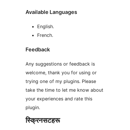
Available Languages
English.
French.
Feedback
Any suggestions or feedback is
welcome, thank you for using or
trying one of my plugins. Please
take the time to let me know about
your experiences and rate this
plugin.
स्क्रिनसटहरू