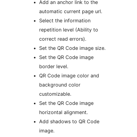
Add an anchor link to the
automatic current page url.
Select the information
repetition level (Ability to
correct read errors).
Set the QR Code image size.
Set the QR Code image
border level.
QR Code image color and
background color
customizable.
Set the QR Code image
horizontal alignment.
Add shadows to QR Code
image.