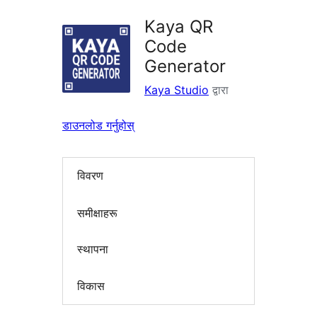
Kaya QR
Code
Generator
Kaya Studio
द्वारा
डाउनलोड गर्नुहोस्
विवरण
समीक्षाहरू
स्थापना
विकास