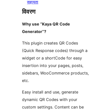
सहायता
विवरण
Why use “Kaya QR Code
Generator”?
This plugin creates QR Codes
(Quick Response codes) through a
widget or a shortCode for easy
insertion into your pages, posts,
sidebars, WooCommerce products,
etc.
Easy install and use, generate
dynamic QR Codes with your
custom settings. Content can be