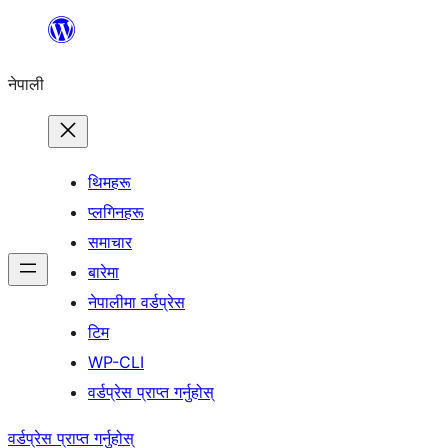
सामग्रीमा
जानुहोस्
नेपाली
थिमहरू
प्लगिनहरू
समाचार
बारेमा
नेपालीमा वर्डप्रेस
टिम
WP-CLI
वर्डप्रेस प्राप्त गर्नुहोस्
वर्डप्रेस प्राप्त गर्नुहोस्