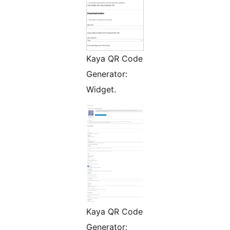
Kaya QR Code
Generator:
Widget.
Kaya QR Code
Generator: