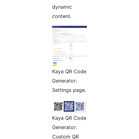
dynamic
content.
Kaya QR Code
Generator:
Settings page.
Kaya QR Code
Generator:
Custom QR