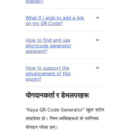
display?
What if I wish to add a link
on my QR Code?
How to find and use
shortcode generator
assistant?
How to support the
advancement of this
plugin?
योगदानकर्ता र डेभलपरहरू
“Kaya QR Code Generator” खुला स्रोत
सफ्टवेयर हो। निम्न व्यक्तिहरूले यो प्लगिनमा
योगदान गरेका छन्।