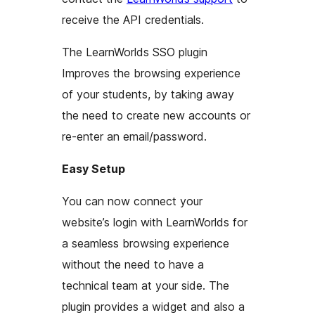
receive the API credentials.
The LearnWorlds SSO plugin
Improves the browsing experience
of your students, by taking away
the need to create new accounts or
re-enter an email/password.
Easy Setup
You can now connect your
website’s login with LearnWorlds for
a seamless browsing experience
without the need to have a
technical team at your side. The
plugin provides a widget and also a