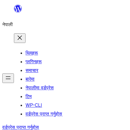
सामग्रीमा
जानुहोस्
नेपाली
थिमहरू
प्लगिनहरू
समाचार
बारेमा
नेपालीमा वर्डप्रेस
टिम
WP-CLI
वर्डप्रेस प्राप्त गर्नुहोस्
वर्डप्रेस प्राप्त गर्नुहोस्