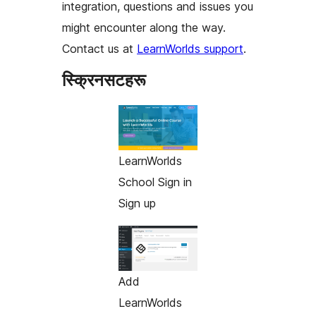
integration, questions and issues you
might encounter along the way.
Contact us at
LearnWorlds support
.
स्क्रिनसटहरू
LearnWorlds
School Sign in
Sign up
Add
LearnWorlds