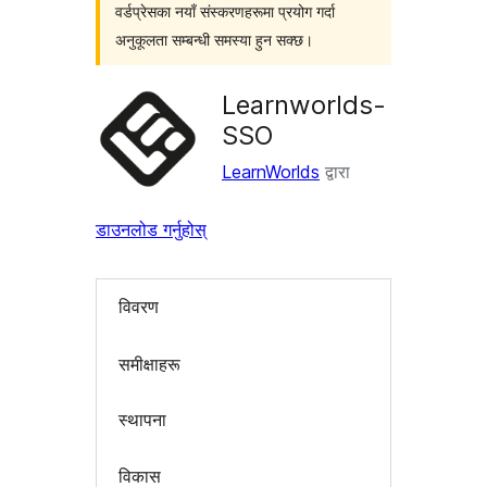
वर्डप्रेसका नयाँ संस्करणहरूमा प्रयोग गर्दा
अनुकूलता सम्बन्धी समस्या हुन सक्छ।
Learnworlds-
SSO
LearnWorlds
द्वारा
डाउनलोड गर्नुहोस्
विवरण
समीक्षाहरू
स्थापना
विकास