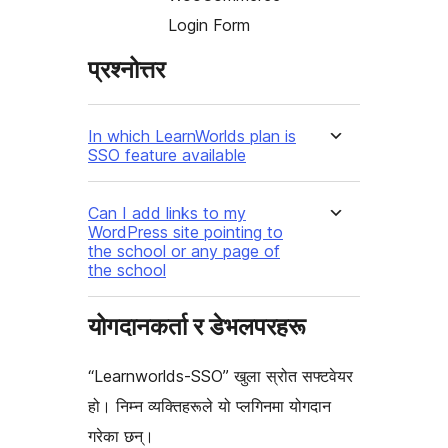
Login Form
प्रश्नोत्तर
In which LearnWorlds plan is
SSO feature available
Can I add links to my
WordPress site pointing to
the school or any page of
the school
योगदानकर्ता र डेभलपरहरू
“Learnworlds-SSO” खुला स्रोत सफ्टवेयर
हो। निम्न व्यक्तिहरूले यो प्लगिनमा योगदान
गरेका छन्।