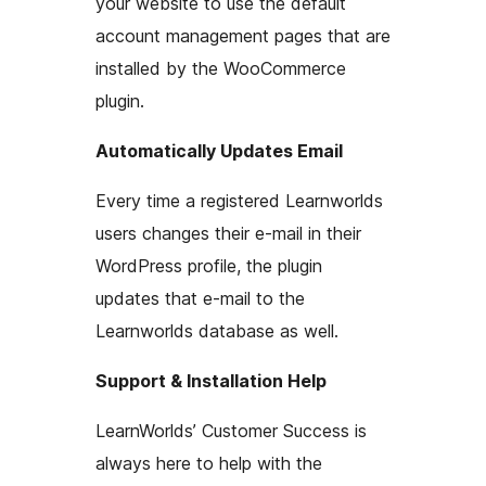
your website to use the default
account management pages that are
installed by the WooCommerce
plugin.
Automatically Updates Email
Every time a registered Learnworlds
users changes their e-mail in their
WordPress profile, the plugin
updates that e-mail to the
Learnworlds database as well.
Support & Installation Help
LearnWorlds’ Customer Success is
always here to help with the