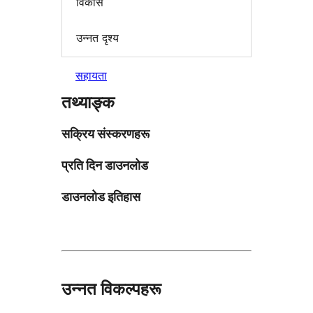
विकास
उन्नत दृश्य
सहायता
तथ्याङ्क
सक्रिय संस्करणहरू
प्रति दिन डाउनलोड
डाउनलोड इतिहास
उन्नत विकल्पहरू