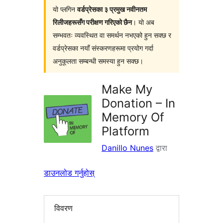
यो प्लगिन
वर्डप्रेसका ३ प्रमुख नवीनतम
रिलीजहरूसँग परीक्षण गरिएको छैन
। यो अब
सम्भवतः व्यवस्थित वा समर्थन नभएको हुन सक्छ र
वर्डप्रेसका नयाँ संस्करणहरूमा प्रयोग गर्दा
अनुकूलता सम्बन्धी समस्या हुन सक्छ।
Make My
Donation – In
Memory Of
Platform
Danillo Nunes
द्वारा
डाउनलोड गर्नुहोस्
विवरण