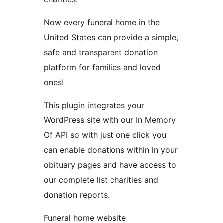
Now every funeral home in the
United States can provide a simple,
safe and transparent donation
platform for families and loved
ones!
This plugin integrates your
WordPress site with our In Memory
Of API so with just one click you
can enable donations within in your
obituary pages and have access to
our complete list charities and
donation reports.
Funeral home website