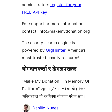
administrators
register for your
FREE API key
For support or more information
contact: info@makemydonation.org
The charity search engine is
powered by
OrgHunter
, America’s
most trusted charity resource!
योगदानकर्ता र डेभलपरहरू
“Make My Donation – In Memory Of
Platform” खुला स्रोत सफ्टवेयर हो। निम्न
व्यक्तिहरूले यो प्लगिनमा योगदान गरेका छन्।
योगदानकर्ताहरू
Danillo Nunes