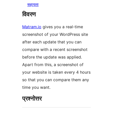
सहायता
विवरण
Matram.io
gives you a real-time
screenshot of your WordPress site
after each update that you can
compare with a recent screenshot
before the update was applied.
Apart from this, a screenshot of
your website is taken every 4 hours
so that you can compare them any
time you want.
प्रश्नोत्तर