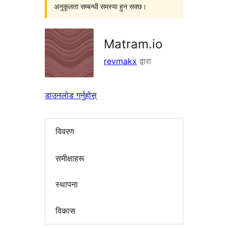
अनुकूलता सम्बन्धी समस्या हुन सक्छ।
Matram.io
revmakx
द्वारा
डाउनलोड गर्नुहोस्
विवरण
समीक्षाहरू
स्थापना
विकास