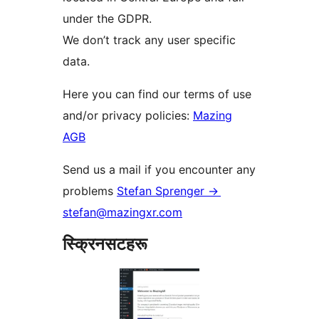
under the GDPR.
We don’t track any user specific
data.
Here you can find our terms of use
and/or privacy policies:
Mazing
AGB
Send us a mail if you encounter any
problems
Stefan Sprenger ->
stefan@mazingxr.com
स्क्रिनसटहरू