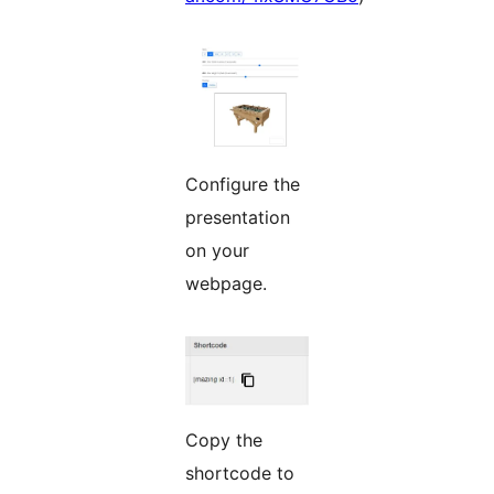
Configure the
presentation
on your
webpage.
Copy the
shortcode to