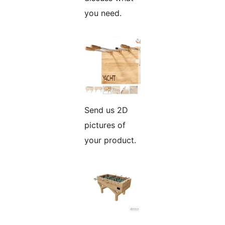
you need.
Send us 2D
pictures of
your product.