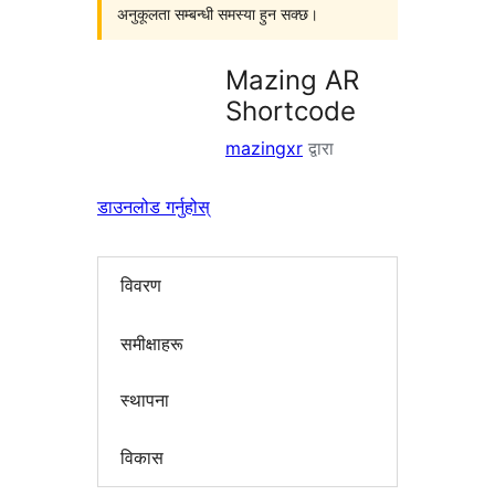
अनुकूलता सम्बन्धी समस्या हुन सक्छ।
Mazing AR
Shortcode
mazingxr
द्वारा
डाउनलोड गर्नुहोस्
विवरण
समीक्षाहरू
स्थापना
विकास