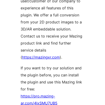
user/customer of our company to
experience all features of this
plugin. We offer a full conversion
from your 2D product images to a
3D/AR embeddable solution.
Contact us to receive your Mazing
product link and find further
service details
(
https://mazingxr.com
).
If you want to try our solution and
the plugin before, you can install
the plugin and use this Mazing link
for free:
https://pro.mazing-
ar.com/4lxSMU7UB5