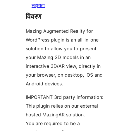
सहायता
विवरण
Mazing Augmented Reality for
WordPress plugin is an all-in-one
solution to allow you to present
your Mazing 3D models in an
interactive 3D/AR view, directly in
your browser, on desktop, iOS and
Android devices.
IMPORTANT 3rd party information:
This plugin relies on our external
hosted MazingAR solution.
You are required to be a