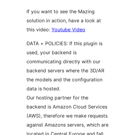
If you want to see the Mazing
solution in action, have a look at
this video:
Youtube Video
DATA + POLICIES: If this plugin is
used, your backend is
communicating directly with our
backend servers where the 3D/AR
the models and the configuration
data is hosted.
Our hosting partner for the
backend is Amazon Cloud Services
(AWS), therefore we make requests
against Amazons servers, which are
located in Central Europe and fall