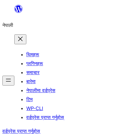
सामग्रीमा
जानुहोस्
नेपाली
थिमहरू
प्लगिनहरू
समाचार
बारेमा
नेपालीमा वर्डप्रेस
टिम
WP-CLI
वर्डप्रेस प्राप्त गर्नुहोस्
वर्डप्रेस प्राप्त गर्नुहोस्