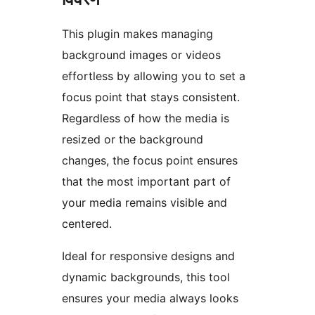
This plugin makes managing
background images or videos
effortless by allowing you to set a
focus point that stays consistent.
Regardless of how the media is
resized or the background
changes, the focus point ensures
that the most important part of
your media remains visible and
centered.
Ideal for responsive designs and
dynamic backgrounds, this tool
ensures your media always looks