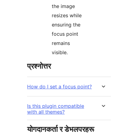
the image
resizes while
ensuring the
focus point
remains
visible.
प्रश्नोत्तर
How do I set a focus point?
Is this plugin compatible
with all themes?
योगदानकर्ता र डेभलपरहरू