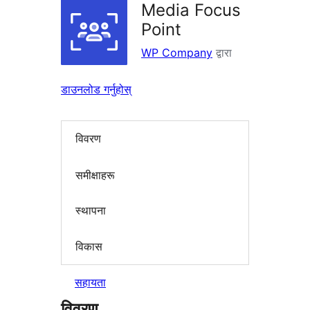
Media Focus
Point
WP Company
द्वारा
डाउनलोड गर्नुहोस्
विवरण
समीक्षाहरू
स्थापना
विकास
सहायता
विवरण