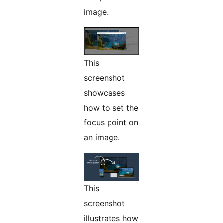
image.
This
screenshot
showcases
how to set the
focus point on
an image.
This
screenshot
illustrates how