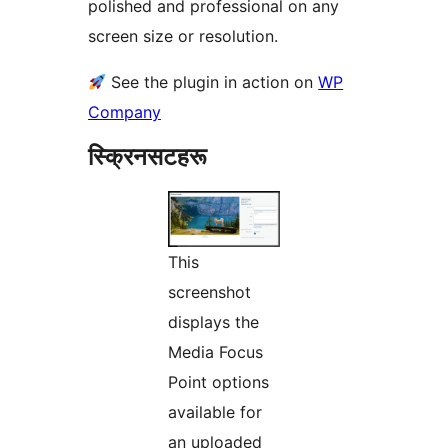
polished and professional on any
screen size or resolution.
See the plugin in action on
WP
Company
स्क्रिनसटहरू
This
screenshot
displays the
Media Focus
Point options
available for
an uploaded