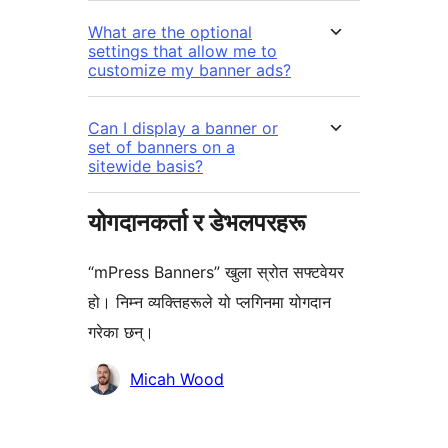
What are the optional
settings that allow me to
customize my banner ads?
Can I display a banner or
set of banners on a
sitewide basis?
योगदानकर्ता र डेभलपरहरू
“mPress Banners” खुला स्रोत सफ्टवेयर
हो। निम्न व्यक्तिहरूले यो प्लगिनमा योगदान
गरेका छन्।
योगदानकर्ताहरू
Micah Wood
मेटा