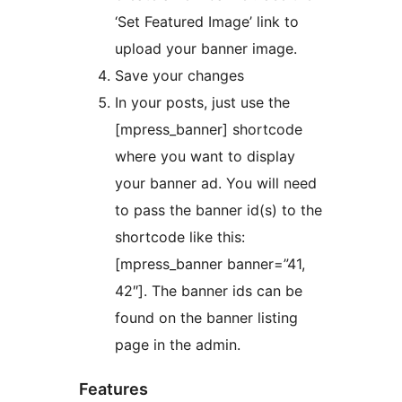
‘Set Featured Image’ link to
upload your banner image.
Save your changes
In your posts, just use the
[mpress_banner] shortcode
where you want to display
your banner ad. You will need
to pass the banner id(s) to the
shortcode like this:
[mpress_banner banner=”41,
42″]. The banner ids can be
found on the banner listing
page in the admin.
Features