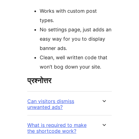
Works with custom post
types.
No settings page, just adds an
easy way for you to display
banner ads.
Clean, well written code that
won’t bog down your site.
प्रश्नोत्तर
Can visitors dismiss
unwanted ads?
What is required to make
the shortcode work?