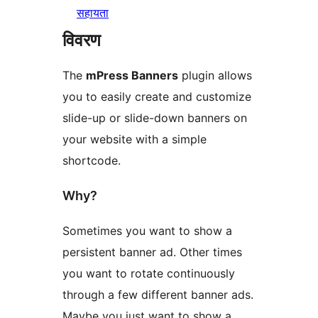
सहायता
विवरण
The
mPress Banners
plugin allows
you to easily create and customize
slide-up or slide-down banners on
your website with a simple
shortcode.
Why?
Sometimes you want to show a
persistent banner ad. Other times
you want to rotate continuously
through a few different banner ads.
Maybe you just want to show a