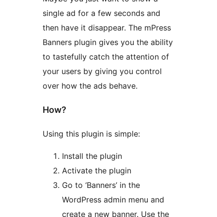
single ad for a few seconds and
then have it disappear. The mPress
Banners plugin gives you the ability
to tastefully catch the attention of
your users by giving you control
over how the ads behave.
How?
Using this plugin is simple:
Install the plugin
Activate the plugin
Go to ‘Banners’ in the
WordPress admin menu and
create a new banner. Use the