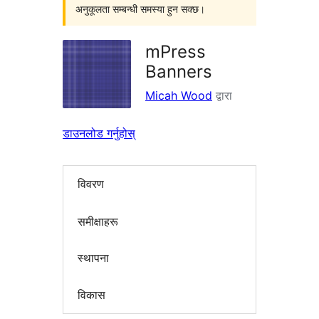
अनुकूलता सम्बन्धी समस्या हुन सक्छ।
mPress
Banners
Micah Wood
द्वारा
डाउनलोड गर्नुहोस्
विवरण
समीक्षाहरू
स्थापना
विकास