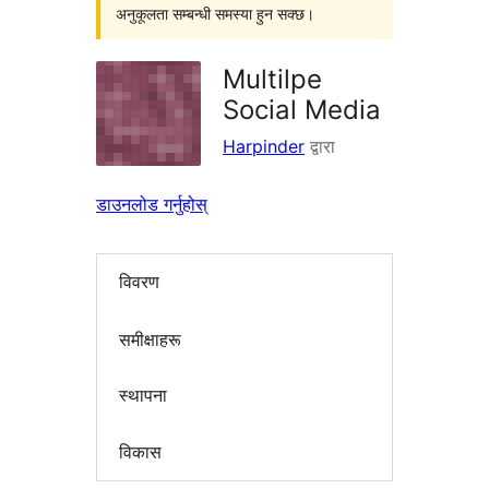
अनुकूलता सम्बन्धी समस्या हुन सक्छ।
Multilpe
Social Media
Harpinder
द्वारा
डाउनलोड गर्नुहोस्
विवरण
समीक्षाहरू
स्थापना
विकास