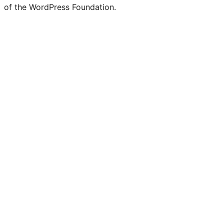
of the WordPress Foundation.