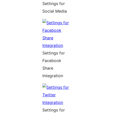
Settings for
Social Media
Settings for
Facebook
Share
Integration
Settings for