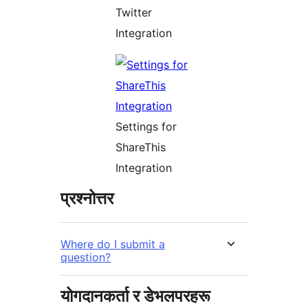
Twitter
Integration
Settings for
ShareThis
Integration
प्रश्नोत्तर
Where do I submit a
question?
योगदानकर्ता र डेभलपरहरू