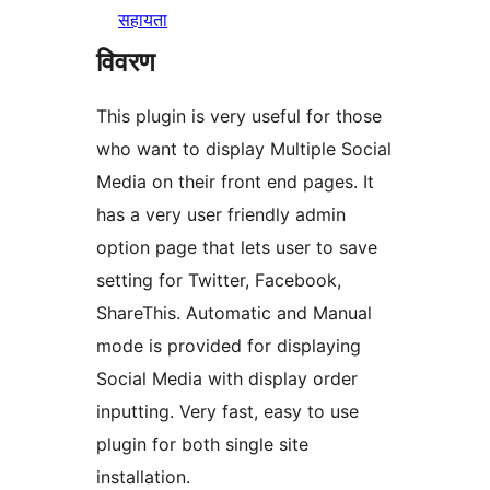
सहायता
विवरण
This plugin is very useful for those
who want to display Multiple Social
Media on their front end pages. It
has a very user friendly admin
option page that lets user to save
setting for Twitter, Facebook,
ShareThis. Automatic and Manual
mode is provided for displaying
Social Media with display order
inputting. Very fast, easy to use
plugin for both single site
installation.