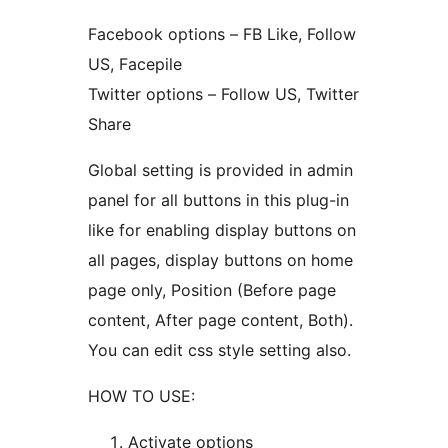
Facebook options – FB Like, Follow
US, Facepile
Twitter options – Follow US, Twitter
Share
Global setting is provided in admin
panel for all buttons in this plug-in
like for enabling display buttons on
all pages, display buttons on home
page only, Position (Before page
content, After page content, Both).
You can edit css style setting also.
HOW TO USE:
Activate options