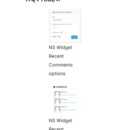
NS Widget
Recent
Comments
options
NS Widget
Recent