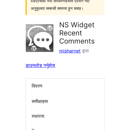
वर्डप्रेसका नयाँ संस्करणहरूमा प्रयोग गर्दा
अनुकूलता सम्बन्धी समस्या हुन सक्छ।
NS Widget
Recent
Comments
misharnet
द्वारा
डाउनलोड गर्नुहोस्
विवरण
समीक्षाहरू
स्थापना