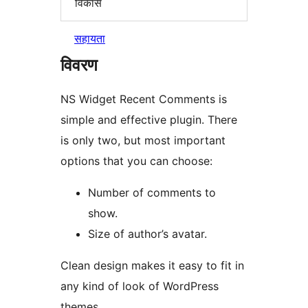
विकास
सहायता
विवरण
NS Widget Recent Comments is
simple and effective plugin. There
is only two, but most important
options that you can choose:
Number of comments to
show.
Size of author’s avatar.
Clean design makes it easy to fit in
any kind of look of WordPress
themes.