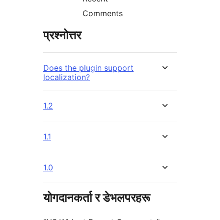
Comments
प्रश्नोत्तर
Does the plugin support
localization?
1.2
1.1
1.0
योगदानकर्ता र डेभलपरहरू