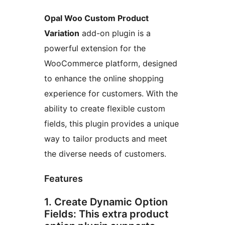
Opal Woo Custom Product
Variation
add-on plugin is a
powerful extension for the
WooCommerce platform, designed
to enhance the online shopping
experience for customers. With the
ability to create flexible custom
fields, this plugin provides a unique
way to tailor products and meet
the diverse needs of customers.
Features
1. Create Dynamic Option
Fields: This extra product