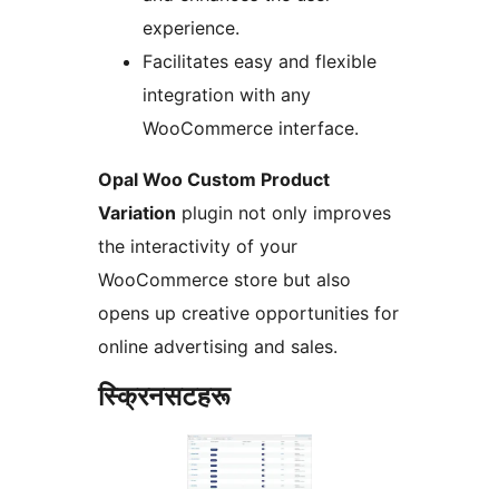
experience.
Facilitates easy and flexible
integration with any
WooCommerce interface.
Opal Woo Custom Product
Variation
plugin not only improves
the interactivity of your
WooCommerce store but also
opens up creative opportunities for
online advertising and sales.
स्क्रिनसटहरू