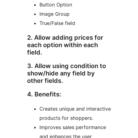
Button Option
Image Group
True/False field
2. Allow adding prices for
each option within each
field.
3. Allow using condition to
show/hide any field by
other fields.
4. Benefits:
Creates unique and interactive
products for shoppers.
Improves sales performance
and enhances the user