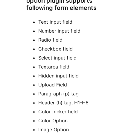
option plugin supports
following form elements
Text input field
Number input field
Radio field
Checkbox field
Select input field
Textarea field
Hidden input field
Upload Field
Paragraph (p) tag
Header (h) tag, H1-H6
Color picker field
Color Option
Image Option