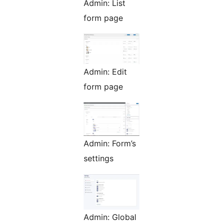
Admin: List
form page
Admin: Edit
form page
Admin: Form’s
settings
Admin: Global