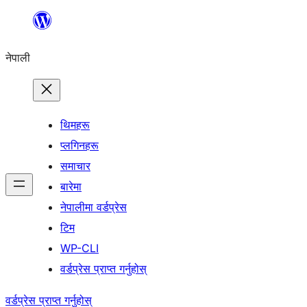
सामग्रीमा
जानुहोस्
नेपाली
थिमहरू
प्लगिनहरू
समाचार
बारेमा
नेपालीमा वर्डप्रेस
टिम
WP-CLI
वर्डप्रेस प्राप्त गर्नुहोस्
वर्डप्रेस प्राप्त गर्नुहोस्