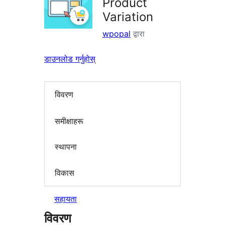
Product
Variation
wpopal
द्वारा
डाउनलोड गर्नुहोस्
विवरण
समीक्षाहरू
स्थापना
विकास
सहायता
विवरण