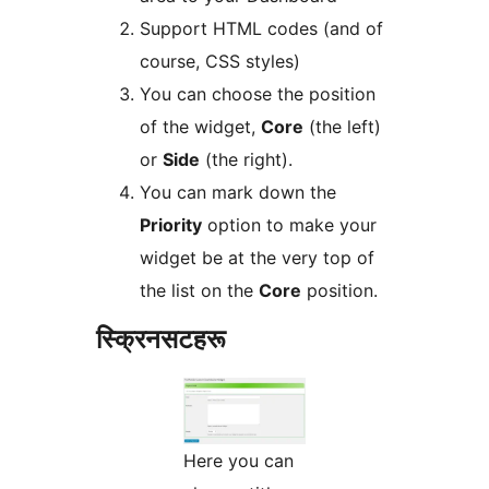
Support HTML codes (and of
course, CSS styles)
You can choose the position
of the widget,
Core
(the left)
or
Side
(the right).
You can mark down the
Priority
option to make your
widget be at the very top of
the list on the
Core
position.
स्क्रिनसटहरू
Here you can