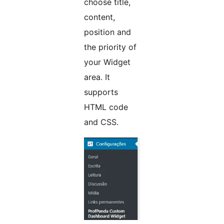
choose title,
content,
position and
the priority of
your Widget
area. It
supports
HTML code
and CSS.