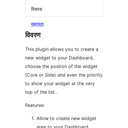
विकास
सहायता
विवरण
This plugin allows you to create a
new widget to your Dashboard,
choose the postion of the widget
(Core or Side) and even the priority
to show your widget at the very
top of the list .
Features:
Allow to create new widget
area to your Dashboard