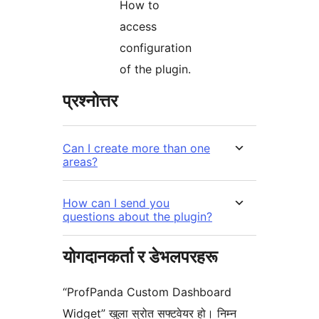
How to
access
configuration
of the plugin.
प्रश्नोत्तर
Can I create more than one
areas?
How can I send you
questions about the plugin?
योगदानकर्ता र डेभलपरहरू
“ProfPanda Custom Dashboard
Widget” खुला स्रोत सफ्टवेयर हो। निम्न