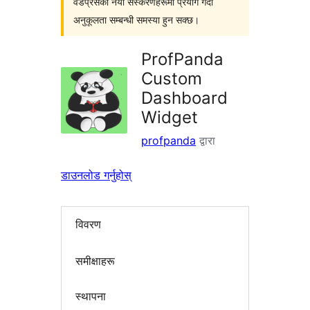
वर्डप्रेसका नयाँ संस्करणहरूमा प्रयोग गर्दा
अनुकूलता सम्बन्धी समस्या हुन सक्छ।
ProfPanda
Custom
Dashboard
Widget
profpanda
द्वारा
डाउनलोड गर्नुहोस्
विवरण
समीक्षाहरू
स्थापना