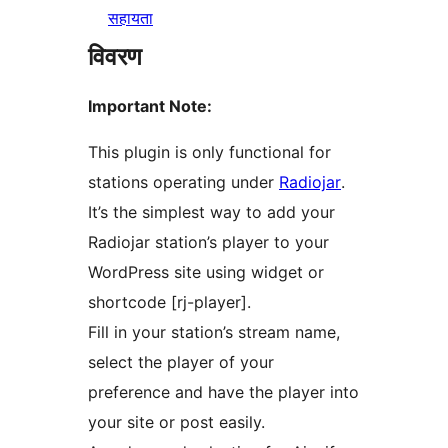
सहायता
विवरण
Important Note:
This plugin is only functional for
stations operating under
Radiojar
.
It’s the simplest way to add your
Radiojar station’s player to your
WordPress site using widget or
shortcode [rj-player].
Fill in your station’s stream name,
select the player of your
preference and have the player into
your site or post easily.