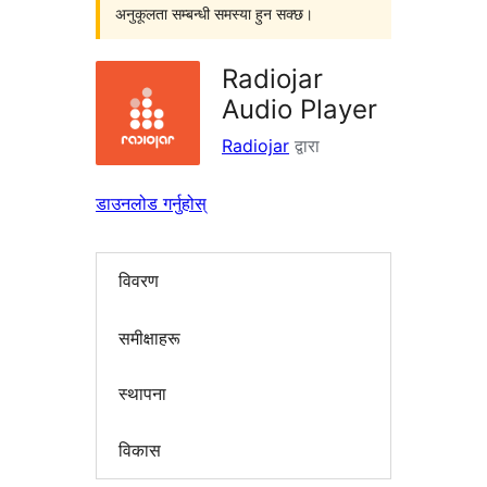
अनुकूलता सम्बन्धी समस्या हुन सक्छ।
Radiojar
Audio Player
Radiojar
द्वारा
डाउनलोड गर्नुहोस्
विवरण
समीक्षाहरू
स्थापना
विकास