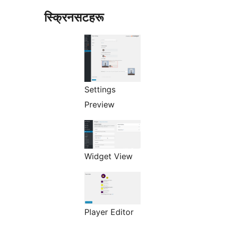
स्क्रिनसटहरू
Settings
Preview
Widget View
Player Editor