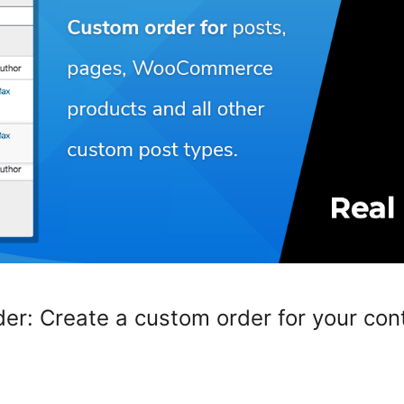
er: Create a custom order for your con