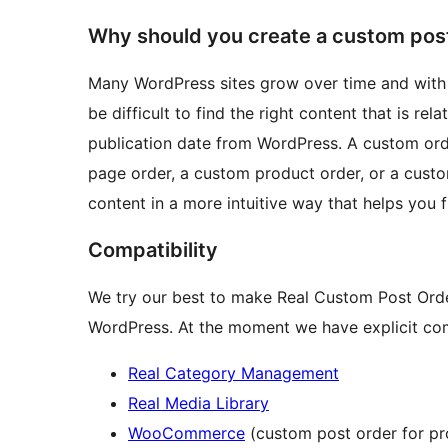
Why should you create a custom pos
Many WordPress sites grow over time and with i
be difficult to find the right content that is re
publication date from WordPress. A custom orde
page order, a custom product order, or a cust
content in a more intuitive way that helps you 
Compatibility
We try our best to make Real Custom Post Orde
WordPress. At the moment we have explicit comp
Real Category Management
Real Media Library
WooCommerce
(custom post order for pr