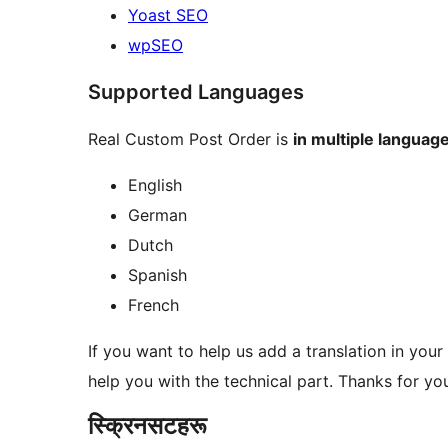
Yoast SEO
wpSEO
Supported Languages
Real Custom Post Order is
in multiple language
English
German
Dutch
Spanish
French
If you want to help us add a translation in you
help you with the technical part. Thanks for you
स्क्रिनसटहरू