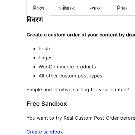
विवरण
समीक्षाहरू
स्थापना
विकास
विवरण
Create a custom order of your content by dr
Posts
Pages
WooCommerce products
All other custom post types
Simple and intuitive sorting for your content!
Free Sandbox
You want to try Real Custom Post Order before 
Create sandbox