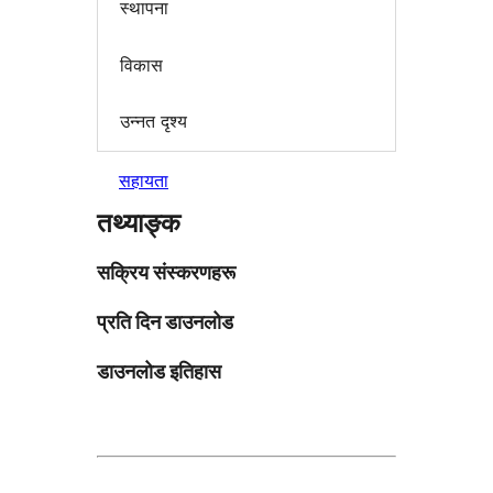
स्थापना
विकास
उन्नत दृश्य
सहायता
तथ्याङ्क
सक्रिय संस्करणहरू
प्रति दिन डाउनलोड
डाउनलोड इतिहास