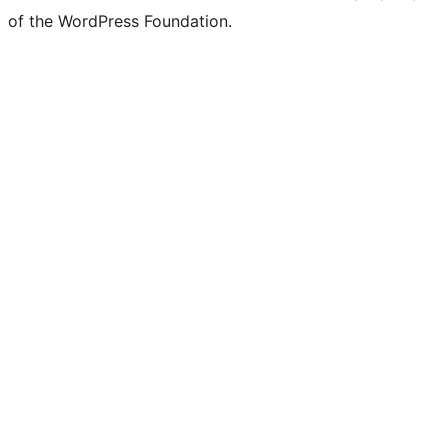
of the WordPress Foundation.