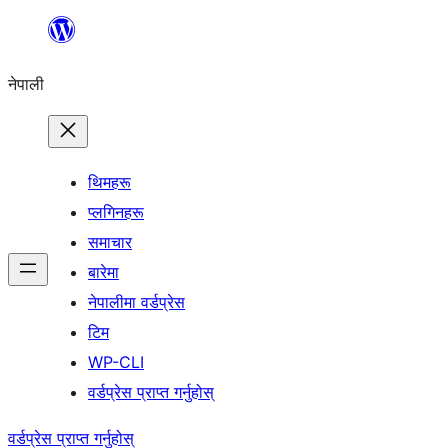
सामग्रीमा
जानुहोस्
नेपाली
थिमहरू
प्लगिनहरू
समाचार
बारेमा
नेपालीमा वर्डप्रेस
टिम
WP-CLI
वर्डप्रेस प्राप्त गर्नुहोस्
वर्डप्रेस प्राप्त गर्नुहोस्