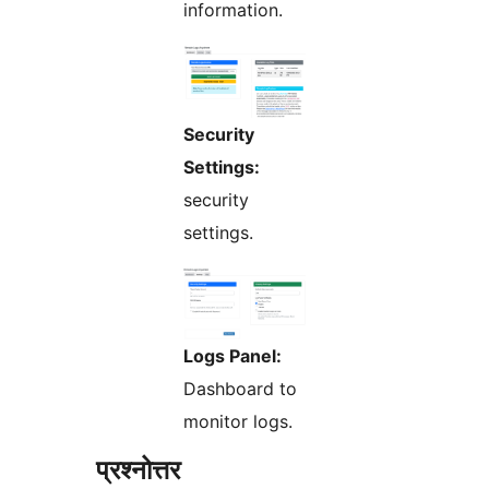
information.
Security
Settings:
security
settings.
Logs Panel:
Dashboard to
monitor logs.
प्रश्नोत्तर