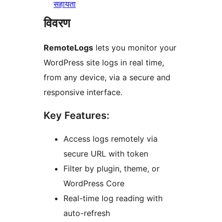
सहायता
विवरण
RemoteLogs
lets you monitor your
WordPress site logs in real time,
from any device, via a secure and
responsive interface.
Key Features:
Access logs remotely via
secure URL with token
Filter by plugin, theme, or
WordPress Core
Real-time log reading with
auto-refresh