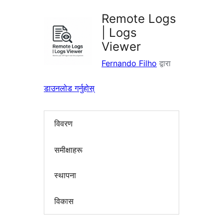
Remote Logs
| Logs
Viewer
Fernando Filho
द्वारा
डाउनलोड गर्नुहोस्
विवरण
समीक्षाहरू
स्थापना
विकास