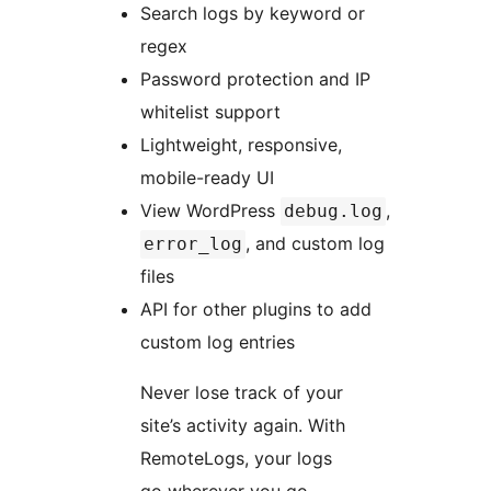
Search logs by keyword or
regex
Password protection and IP
whitelist support
Lightweight, responsive,
mobile-ready UI
View WordPress
,
debug.log
, and custom log
error_log
files
API for other plugins to add
custom log entries
Never lose track of your
site’s activity again. With
RemoteLogs, your logs