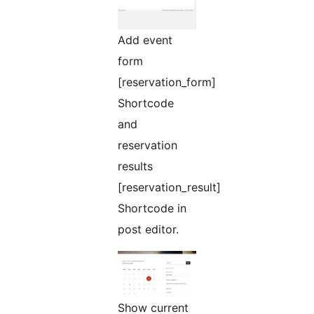
Add event
form
[reservation_form]
Shortcode
and
reservation
results
[reservation_result]
Shortcode in
post editor.
Show current