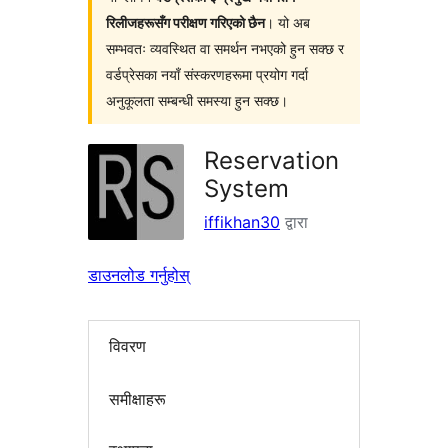
रिलीजहरूसँग परीक्षण गरिएको छैन
। यो अब
सम्भवतः व्यवस्थित वा समर्थन नभएको हुन सक्छ र
वर्डप्रेसका नयाँ संस्करणहरूमा प्रयोग गर्दा
अनुकूलता सम्बन्धी समस्या हुन सक्छ।
Reservation
System
iffikhan30
द्वारा
डाउनलोड गर्नुहोस्
विवरण
समीक्षाहरू