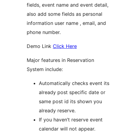
fields, event name and event detail,
also add some fields as personal
information user name , email, and
phone number.
Demo Link
Click Here
Major features in Reservation
System include:
Automatically checks event its
already post specific date or
same post id its shown you
already reserve.
If you haven’t reserve event
calendar will not appear.