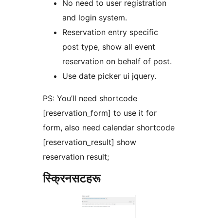
No need to user registration
and login system.
Reservation entry specific
post type, show all event
reservation on behalf of post.
Use date picker ui jquery.
PS: You’ll need shortcode
[reservation_form] to use it for
form, also need calendar shortcode
[reservation_result] show
reservation result;
स्क्रिनसटहरू