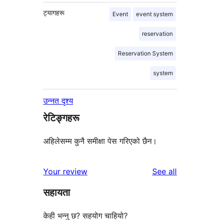
ट्यागहरू
Event
event system
reservation
Reservation System
system
उन्नत दृश्य
रेटिङ्गहरू
अहिलेसम्म कुनै समीक्षा पेस गरिएको छैन।
reviews
Your review
See all
सहायता
केही भन्नु छ? सहयोग चाहियो?