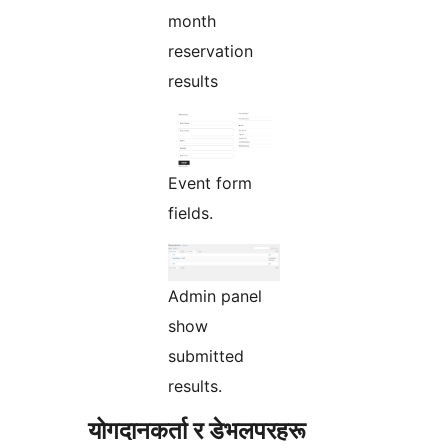
month
reservation
results
Event form
fields.
Admin panel
show
submitted
results.
योगदानकर्ता र डेभलपरहरू