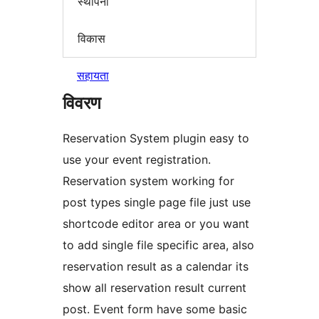
स्थापना
विकास
सहायता
विवरण
Reservation System plugin easy to
use your event registration.
Reservation system working for
post types single page file just use
shortcode editor area or you want
to add single file specific area, also
reservation result as a calendar its
show all reservation result current
post. Event form have some basic