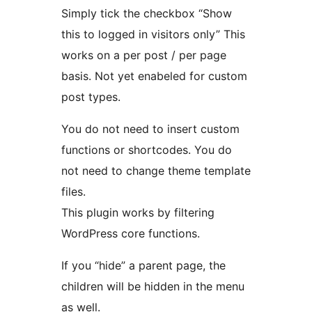
Simply tick the checkbox “Show
this to logged in visitors only” This
works on a per post / per page
basis. Not yet enabeled for custom
post types.
You do not need to insert custom
functions or shortcodes. You do
not need to change theme template
files.
This plugin works by filtering
WordPress core functions.
If you “hide” a parent page, the
children will be hidden in the menu
as well.