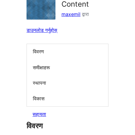
Content
maxemil
द्वारा
डाउनलोड गर्नुहोस्
विवरण
समीक्षाहरू
स्थापना
विकास
सहायता
विवरण