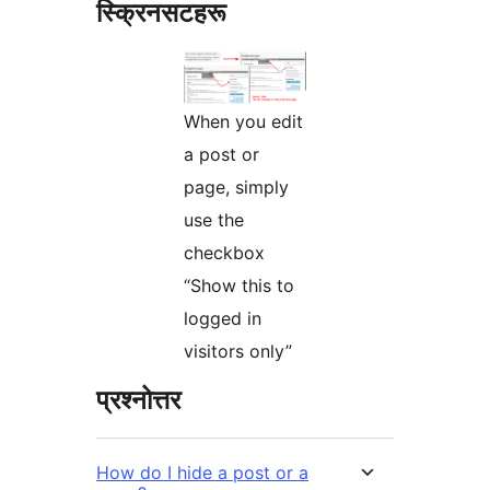
स्क्रिनसटहरू
When you edit
a post or
page, simply
use the
checkbox
“Show this to
logged in
visitors only”
प्रश्नोत्तर
How do I hide a post or a