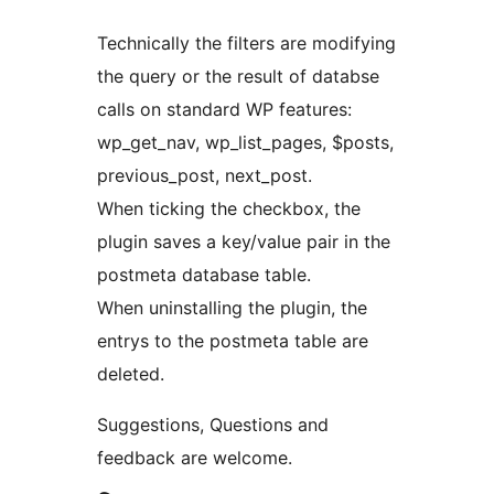
Technically the filters are modifying
the query or the result of databse
calls on standard WP features:
wp_get_nav, wp_list_pages, $posts,
previous_post, next_post.
When ticking the checkbox, the
plugin saves a key/value pair in the
postmeta database table.
When uninstalling the plugin, the
entrys to the postmeta table are
deleted.
Suggestions, Questions and
feedback are welcome.