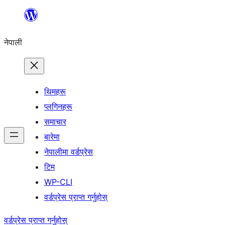
सामग्रीमा
जानुहोस्
नेपाली
थिमहरू
प्लगिनहरू
समाचार
बारेमा
नेपालीमा वर्डप्रेस
टिम
WP-CLI
वर्डप्रेस प्राप्त गर्नुहोस्
वर्डप्रेस प्राप्त गर्नुहोस्