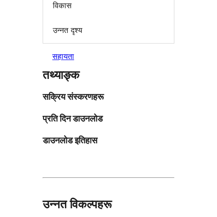
विकास
उन्नत दृश्य
सहायता
तथ्याङ्क
सक्रिय संस्करणहरू
प्रति दिन डाउनलोड
डाउनलोड इतिहास
उन्नत विकल्पहरू