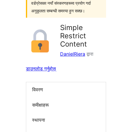
वर्डप्रेसका नयाँ संस्करणहरूमा प्रयोग गर्दा
अनुकूलता सम्बन्धी समस्या हुन सक्छ।
Simple
Restrict
Content
DanielRiera
द्वारा
डाउनलोड गर्नुहोस्
विवरण
समीक्षाहरू
स्थापना