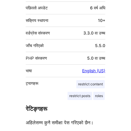
पछिल्लो अपडेट
6 वर्ष
अघि
सक्रिय स्थापना
10+
वर्डप्रेस संस्करण
3.3.0 वा उच्च
जाँच गरिएको
5.5.0
PHP संस्करण
5.0 वा उच्च
भाषा
English (US)
ट्यागहरू
restrict content
restrict posts
roles
रेटिङ्गहरू
अहिलेसम्म कुनै समीक्षा पेस गरिएको छैन।