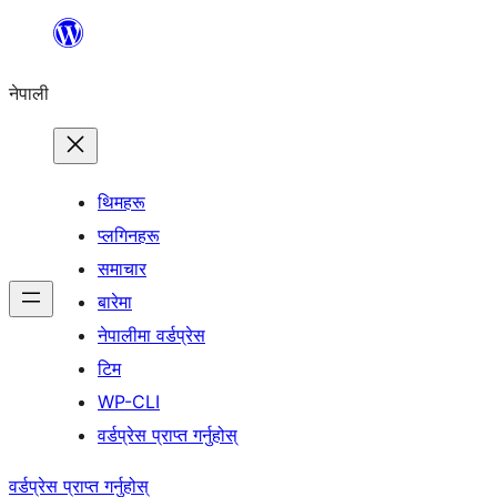
सामग्रीमा
जानुहोस्
नेपाली
थिमहरू
प्लगिनहरू
समाचार
बारेमा
नेपालीमा वर्डप्रेस
टिम
WP-CLI
वर्डप्रेस प्राप्त गर्नुहोस्
वर्डप्रेस प्राप्त गर्नुहोस्