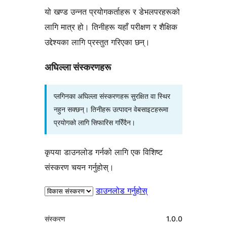
यो खण्ड उन्नत प्रयोगकर्ताहरू र डेभलपरहरूको
लागि मात्र हो। तिनीहरू यहाँ परीक्षण र शैक्षिक
उद्देश्यका लागि प्रस्तुत गरिएका छन्।
अघिल्ला संस्करणहरू
प्लगिनका अघिल्ला संस्करणहरू सुरक्षित वा स्थिर
नहुन सक्छन्। तिनीहरू उत्पादन वेबसाइटहरूमा
प्रयोगको लागि सिफारिस गरिँदैन।
कृपया डाउनलोड गर्नको लागि एक विशिष्ट
संस्करण चयन गर्नुहोस्।
डाउनलोड गर्नुहोस्
मेटा
संस्करण
1.0.0