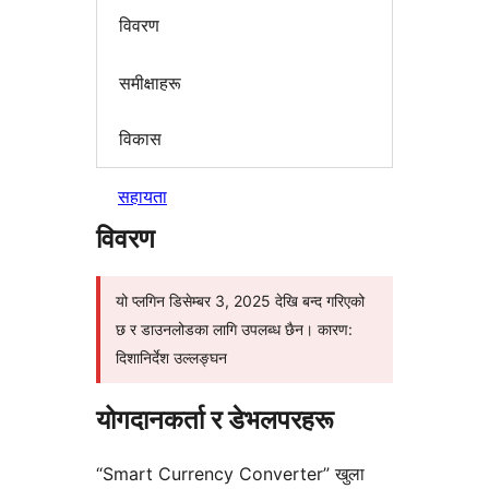
विवरण
समीक्षाहरू
विकास
सहायता
विवरण
यो प्लगिन डिसेम्बर 3, 2025 देखि बन्द गरिएको
छ र डाउनलोडका लागि उपलब्ध छैन। कारण:
दिशानिर्देश उल्लङ्घन
योगदानकर्ता र डेभलपरहरू
“Smart Currency Converter” खुला