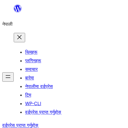
सामग्रीमा
जानुहोस्
नेपाली
थिमहरू
प्लगिनहरू
समाचार
बारेमा
नेपालीमा वर्डप्रेस
टिम
WP-CLI
वर्डप्रेस प्राप्त गर्नुहोस्
वर्डप्रेस प्राप्त गर्नुहोस्