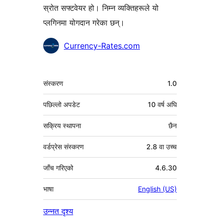
स्रोत सफ्टवेयर हो। निम्न व्यक्तिहरूले यो
प्लगिनमा योगदान गरेका छन्।
योगदानकर्ताहरू
Currency-Rates.com
मेटा
संस्करण
1.0
पछिल्लो अपडेट
10 वर्ष
अघि
सक्रिय स्थापना
छैन
वर्डप्रेस संस्करण
2.8 वा उच्च
जाँच गरिएको
4.6.30
भाषा
English (US)
उन्नत दृश्य