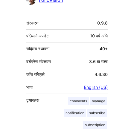
FolioVision
मेटा
संस्करण
0.9.8
पछिल्लो अपडेट
10 वर्ष
अघि
सक्रिय स्थापना
40+
वर्डप्रेस संस्करण
3.6 वा उच्च
जाँच गरिएको
4.6.30
भाषा
English (US)
ट्यागहरू
comments
manage
notification
subscribe
subscription