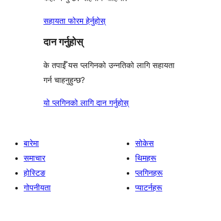
सहायता फोरम हेर्नुहोस्
दान गर्नुहोस्
के तपाईँ यस प्लगिनको उन्नतिको लागि सहायता
गर्न चाहनुहुन्छ?
यो प्लगिनको लागि दान गर्नुहोस्
बारेमा
सोकेस
समाचार
थिमहरू
होस्टिङ
प्लगिनहरू
गोपनीयता
प्याटर्नहरू