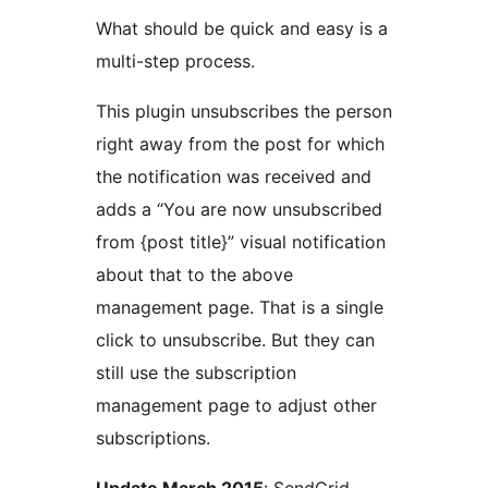
What should be quick and easy is a
multi-step process.
This plugin unsubscribes the person
right away from the post for which
the notification was received and
adds a “You are now unsubscribed
from {post title}” visual notification
about that to the above
management page. That is a single
click to unsubscribe. But they can
still use the subscription
management page to adjust other
subscriptions.