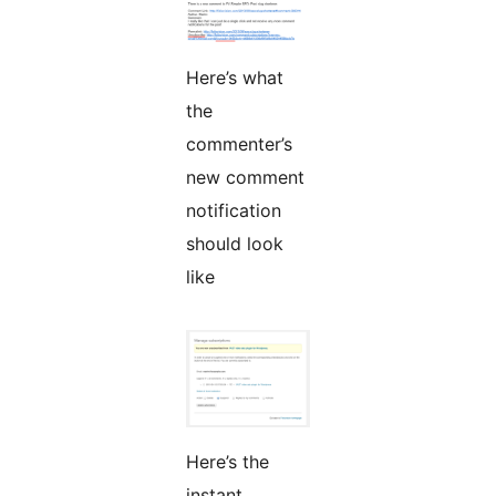
Here’s what
the
commenter’s
new comment
notification
should look
like
Here’s the
instant