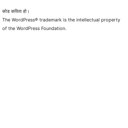
कोड कविता हो।
The WordPress® trademark is the intellectual property
of the WordPress Foundation.