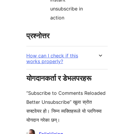
unsubscribe in
action
प्रश्नोत्तर
How can I check if this
works properly?
योगदानकर्ता र डेभलपरहरू
“Subscribe to Comments Reloaded
Better Unsubscribe” खुला स्रोत
सफ्टवेयर हो। निम्न व्यक्तिहरूले यो प्लगिनमा
योगदान गरेका छन्।
योगदानकर्ताहरू