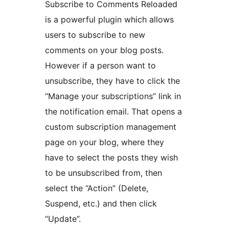
Subscribe to Comments Reloaded
is a powerful plugin which allows
users to subscribe to new
comments on your blog posts.
However if a person want to
unsubscribe, they have to click the
“Manage your subscriptions” link in
the notification email. That opens a
custom subscription management
page on your blog, where they
have to select the posts they wish
to be unsubscribed from, then
select the “Action” (Delete,
Suspend, etc.) and then click
“Update”.