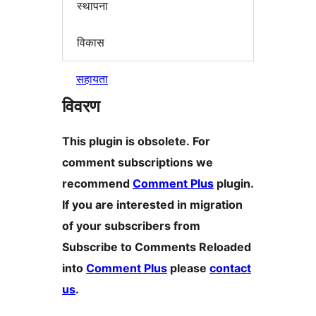
स्थापना
विकास
सहायता
विवरण
This plugin is obsolete. For
comment subscriptions we
recommend
Comment Plus
plugin.
If you are interested in migration
of your subscribers from
Subscribe to Comments Reloaded
into
Comment Plus
please
contact
us
.