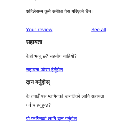
अहिलेसम्म कुनै समीक्षा पेस गरिएको छैन।
reviews
Your review
See all
सहायता
केही भन्नु छ? सहयोग चाहियो?
सहायता फोरम हेर्नुहोस्
दान गर्नुहोस्
के तपाईँ यस प्लगिनको उन्नतिको लागि सहायता
गर्न चाहनुहुन्छ?
यो प्लगिनको लागि दान गर्नुहोस्