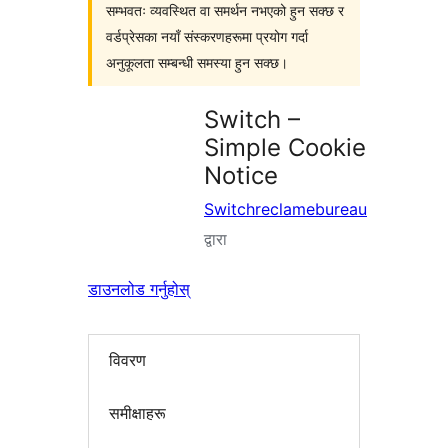
सम्भवतः व्यवस्थित वा समर्थन नभएको हुन सक्छ र
वर्डप्रेसका नयाँ संस्करणहरूमा प्रयोग गर्दा
अनुकूलता सम्बन्धी समस्या हुन सक्छ।
Switch –
Simple Cookie
Notice
Switchreclamebureau
द्वारा
डाउनलोड गर्नुहोस्
विवरण
समीक्षाहरू