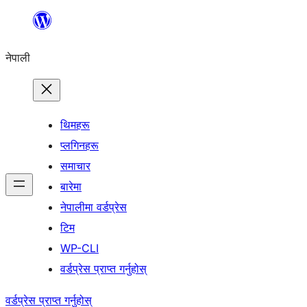
सामग्रीमा
जानुहोस्
नेपाली
थिमहरू
प्लगिनहरू
समाचार
बारेमा
नेपालीमा वर्डप्रेस
टिम
WP-CLI
वर्डप्रेस प्राप्त गर्नुहोस्
वर्डप्रेस प्राप्त गर्नुहोस्