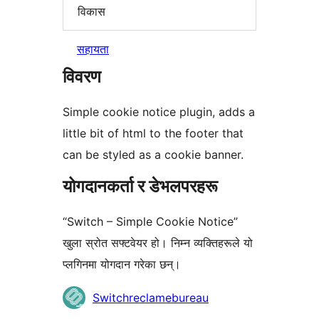
विकास
सहायता
विवरण
Simple cookie notice plugin, adds a
little bit of html to the footer that
can be styled as a cookie banner.
योगदानकर्ता र डेभलपरहरू
“Switch – Simple Cookie Notice”
खुला स्रोत सफ्टवेयर हो। निम्न व्यक्तिहरूले यो
प्लगिनमा योगदान गरेका छन्।
योगदानकर्ताहरू
Switchreclamebureau