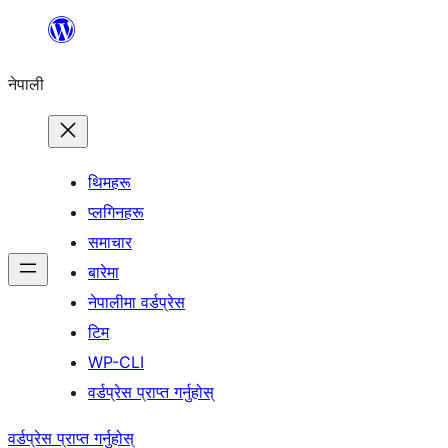
सामग्रीमा
जानुहोस्
नेपाली
थिमहरू
प्लगिनहरू
समाचार
बारेमा
नेपालीमा वर्डप्रेस
टिम
WP-CLI
वर्डप्रेस प्राप्त गर्नुहोस्
वर्डप्रेस प्राप्त गर्नुहोस्