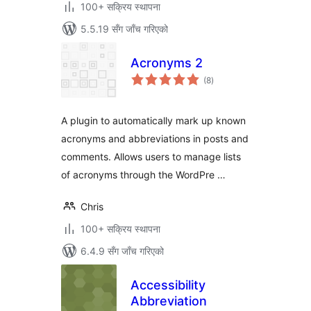
100+ सक्रिय स्थापना
5.5.19 सँग जाँच गरिएको
Acronyms 2
कुल
(8
)
रेटिङ्गहरू
A plugin to automatically mark up known
acronyms and abbreviations in posts and
comments. Allows users to manage lists
of acronyms through the WordPre …
Chris
100+ सक्रिय स्थापना
6.4.9 सँग जाँच गरिएको
Accessibility
Abbreviation