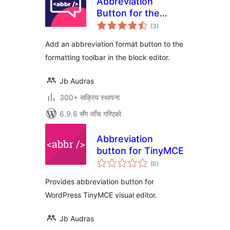
Abbreviation
Button for the
कुल
Block Editor
(3
)
रेटिङ्गहरू
Add an abbreviation format button to the
formatting toolbar in the block editor.
Jb Audras
300+ सक्रिय स्थापना
6.9.6 सँग जाँच गरिएको
Abbreviation
button for TinyMCE
कुल
(0
)
रेटिङ्गहरू
Provides abbreviation button for
WordPress TinyMCE visual editor.
Jb Audras