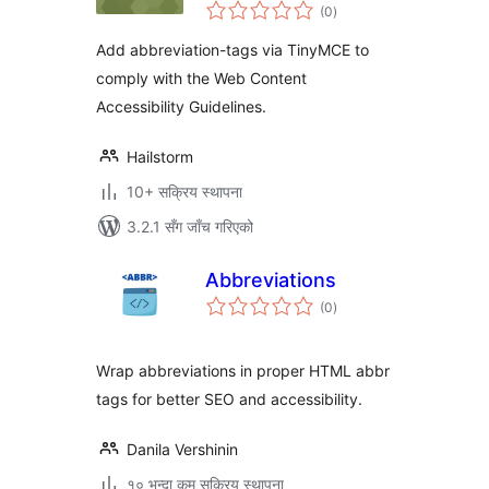
कुल
(0
)
रेटिङ्गहरू
Add abbreviation-tags via TinyMCE to
comply with the Web Content
Accessibility Guidelines.
Hailstorm
10+ सक्रिय स्थापना
3.2.1 सँग जाँच गरिएको
Abbreviations
कुल
(0
)
रेटिङ्गहरू
Wrap abbreviations in proper HTML abbr
tags for better SEO and accessibility.
Danila Vershinin
१० भन्दा कम सक्रिय स्थापना