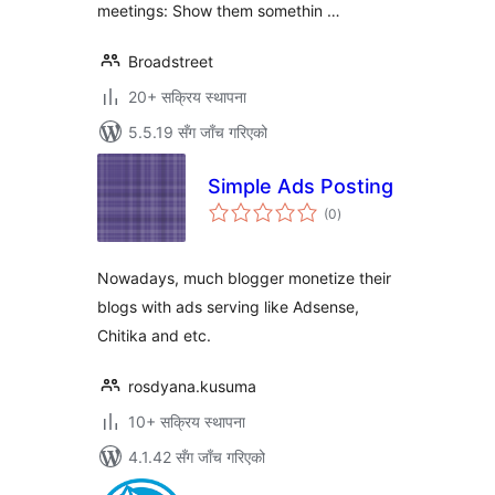
meetings: Show them somethin …
Broadstreet
20+ सक्रिय स्थापना
5.5.19 सँग जाँच गरिएको
Simple Ads Posting
कुल
(0
)
रेटिङ्गहरू
Nowadays, much blogger monetize their
blogs with ads serving like Adsense,
Chitika and etc.
rosdyana.kusuma
10+ सक्रिय स्थापना
4.1.42 सँग जाँच गरिएको