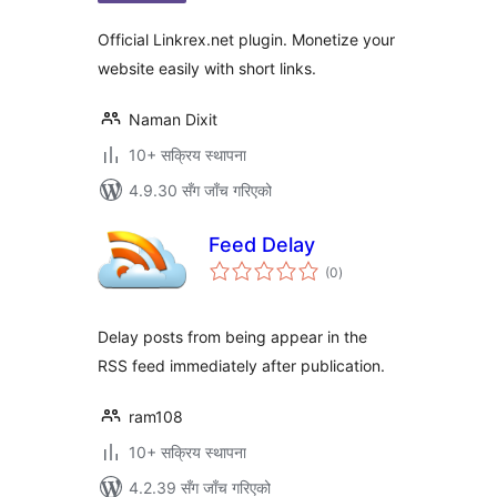
Official Linkrex.net plugin. Monetize your
website easily with short links.
Naman Dixit
10+ सक्रिय स्थापना
4.9.30 सँग जाँच गरिएको
Feed Delay
कुल
(0
)
रेटिङ्गहरू
Delay posts from being appear in the
RSS feed immediately after publication.
ram108
10+ सक्रिय स्थापना
4.2.39 सँग जाँच गरिएको