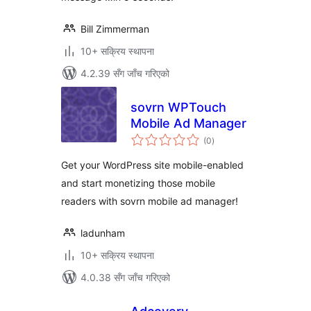
Bill Zimmerman
10+ सक्रिय स्थापना
4.2.39 सँग जाँच गरिएको
sovrn WPTouch
Mobile Ad Manager
कुल
(0
)
रेटिङ्गहरू
Get your WordPress site mobile-enabled
and start monetizing those mobile
readers with sovrn mobile ad manager!
ladunham
10+ सक्रिय स्थापना
4.0.38 सँग जाँच गरिएको