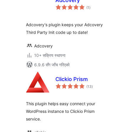
Adcovery
कुल
(1
)
रेटिङ्गहरू
Adcovery's plugin keeps your Adcovery
Third Party Init code up to date!
Adcovery
10+ सक्रिय स्थापना
6.9.6 सँग जाँच गरिएको
Clickio Prism
कुल
(13
)
रेटिङ्गहरू
This plugin helps easy connect your
WordPress instance to Clickio Prism
service.