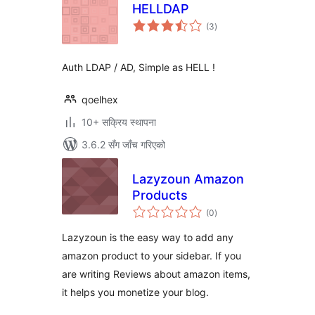
HELLDAP
कुल
(3
)
रेटिङ्गहरू
Auth LDAP / AD, Simple as HELL !
qoelhex
10+ सक्रिय स्थापना
3.6.2 सँग जाँच गरिएको
Lazyzoun Amazon
Products
कुल
(0
)
रेटिङ्गहरू
Lazyzoun is the easy way to add any
amazon product to your sidebar. If you
are writing Reviews about amazon items,
it helps you monetize your blog.