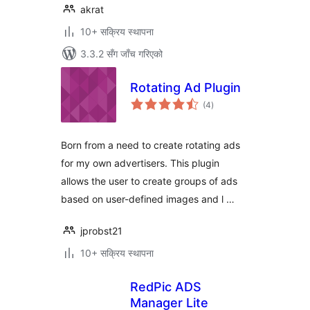
akrat
10+ सक्रिय स्थापना
3.3.2 सँग जाँच गरिएको
Rotating Ad Plugin
कुल
(4
)
रेटिङ्गहरू
Born from a need to create rotating ads
for my own advertisers. This plugin
allows the user to create groups of ads
based on user-defined images and l …
jprobst21
10+ सक्रिय स्थापना
RedPic ADS
Manager Lite