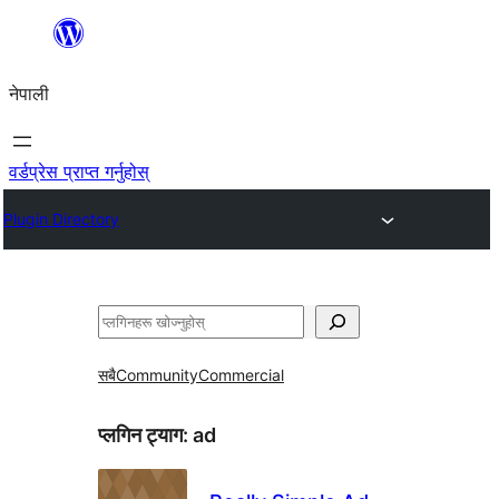
सामग्रीमा
जानुहोस्
नेपाली
वर्डप्रेस प्राप्त गर्नुहोस्
Plugin Directory
खोज्नुहोस्
सबै
Community
Commercial
प्लगिन ट्याग:
ad