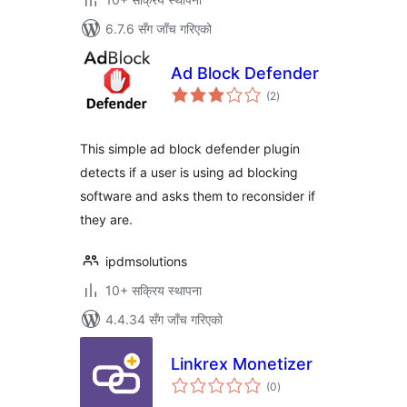
6.7.6 सँग जाँच गरिएको
Ad Block Defender
कुल
(2
)
रेटिङ्गहरू
This simple ad block defender plugin
detects if a user is using ad blocking
software and asks them to reconsider if
they are.
ipdmsolutions
10+ सक्रिय स्थापना
4.4.34 सँग जाँच गरिएको
Linkrex Monetizer
कुल
(0
)
रेटिङ्गहरू