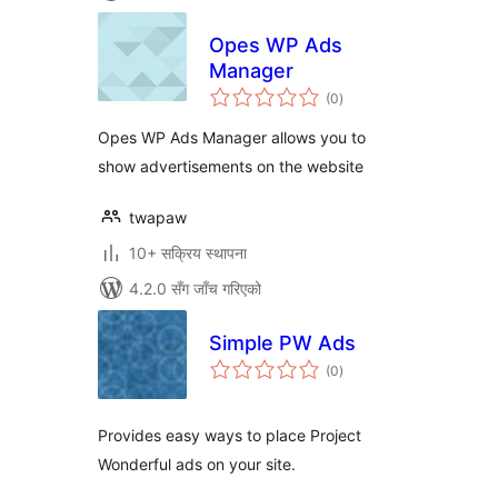
Opes WP Ads
Manager
कुल
(0
)
रेटिङ्गहरू
Opes WP Ads Manager allows you to
show advertisements on the website
twapaw
10+ सक्रिय स्थापना
4.2.0 सँग जाँच गरिएको
Simple PW Ads
कुल
(0
)
रेटिङ्गहरू
Provides easy ways to place Project
Wonderful ads on your site.