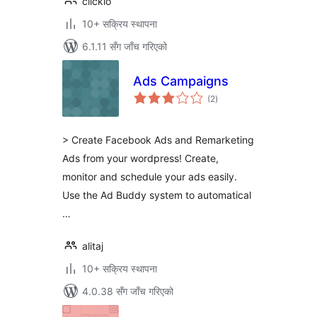
clickio
10+ सक्रिय स्थापना
6.1.11 सँग जाँच गरिएको
Ads Campaigns
कुल
(2
)
रेटिङ्गहरू
> Create Facebook Ads and Remarketing
Ads from your wordpress! Create,
monitor and schedule your ads easily.
Use the Ad Buddy system to automatical
…
alitaj
10+ सक्रिय स्थापना
4.0.38 सँग जाँच गरिएको