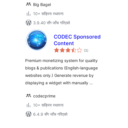
Big Bagel
10+ सक्रिय स्थापना
3.9.40 सँग जाँच गरिएको
CODEC Sponsored
Content
कुल
(3
)
रेटिङ्गहरू
Premium monetizing system for quality
blogs & publications (English-language
websites only.) Generate revenue by
displaying a widget with manually …
codecprime
10+ सक्रिय स्थापना
6.4.9 सँग जाँच गरिएको