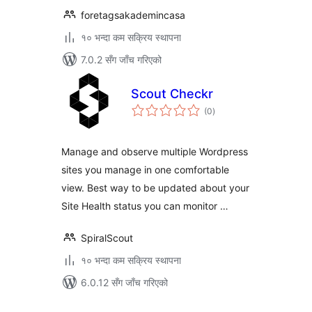
foretagsakademincasa
१० भन्दा कम सक्रिय स्थापना
7.0.2 सँग जाँच गरिएको
Scout Checkr
कुल
(0
)
रेटिङ्गहरू
Manage and observe multiple Wordpress
sites you manage in one comfortable
view. Best way to be updated about your
Site Health status you can monitor …
SpiralScout
१० भन्दा कम सक्रिय स्थापना
6.0.12 सँग जाँच गरिएको