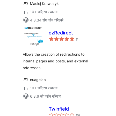
Maciej Krawczyk
10+ सक्रिय स्थापना
4.3.34 सँग जाँच गरिएको
ezRedirect
कुल
(1
)
रेटिङ्गहरू
Allows the creation of redirections to
internal pages and posts, and external
addresses.
nuagelab
10+ सक्रिय स्थापना
6.8.6 सँग जाँच गरिएको
Twinfield
कुल
(0
)