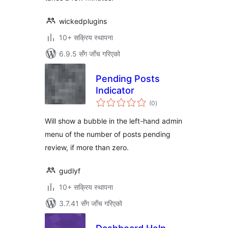
wickedplugins
10+ सक्रिय स्थापना
6.9.5 सँग जाँच गरिएको
Pending Posts
Indicator
कुल
(0
)
रेटिङ्गहरू
Will show a bubble in the left-hand admin
menu of the number of posts pending
review, if more than zero.
gudlyf
10+ सक्रिय स्थापना
3.7.41 सँग जाँच गरिएको