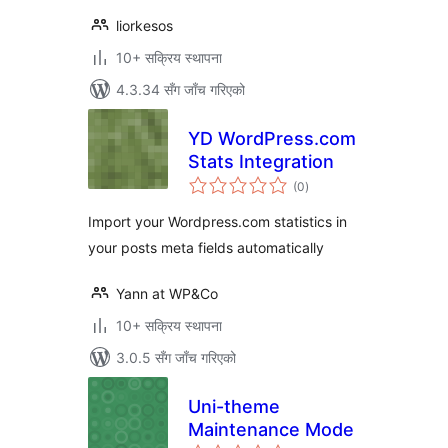
liorkesos
10+ सक्रिय स्थापना
4.3.34 सँग जाँच गरिएको
YD WordPress.com
Stats Integration
कुल
(0
)
रेटिङ्गहरू
Import your Wordpress.com statistics in
your posts meta fields automatically
Yann at WP&Co
10+ सक्रिय स्थापना
3.0.5 सँग जाँच गरिएको
Uni-theme
Maintenance Mode
कुल