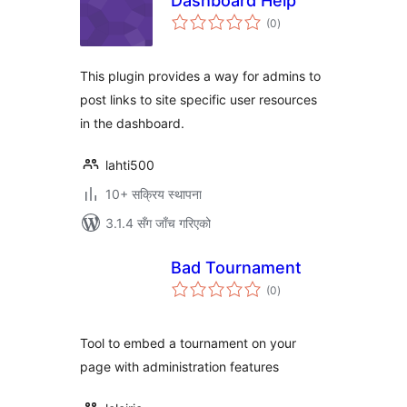
Dashboard Help
कुल
(0
)
रेटिङ्गहरू
This plugin provides a way for admins to
post links to site specific user resources
in the dashboard.
lahti500
10+ सक्रिय स्थापना
3.1.4 सँग जाँच गरिएको
Bad Tournament
कुल
(0
)
रेटिङ्गहरू
Tool to embed a tournament on your
page with administration features