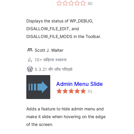
कुल
(0
)
रेटिङ्गहरू
Displays the status of WP_DEBUG,
DISALLOW_FILE_EDIT, and
DISALLOW_FILE_MODS in the Toolbar.
Scott J. Walter
10+ सक्रिय स्थापना
5.3.21 सँग जाँच गरिएको
Admin Menu Slide
कुल
(1
)
रेटिङ्गहरू
Adds a feature to hide admin menu and
make it slide when hovering on the edge
of the screen.