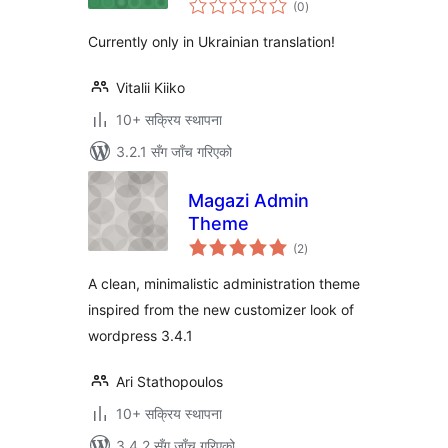
(0
)
रेटिङ्गहरू
Currently only in Ukrainian translation!
Vitalii Kiiko
10+ सक्रिय स्थापना
3.2.1 सँग जाँच गरिएको
Magazi Admin
Theme
कुल
(2
)
रेटिङ्गहरू
A clean, minimalistic administration theme
inspired from the new customizer look of
wordpress 3.4.1
Ari Stathopoulos
10+ सक्रिय स्थापना
3.4.2 सँग जाँच गरिएको