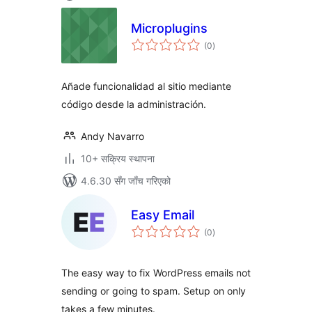
Microplugins
कुल
(0
)
रेटिङ्गहरू
Añade funcionalidad al sitio mediante
código desde la administración.
Andy Navarro
10+ सक्रिय स्थापना
4.6.30 सँग जाँच गरिएको
Easy Email
कुल
(0
)
रेटिङ्गहरू
The easy way to fix WordPress emails not
sending or going to spam. Setup on only
takes a few minutes.