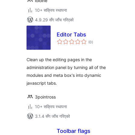
loloirie
10+ सक्रिय स्थापना
4.9.29 सँग जाँच गरिएको
Editor Tabs
कुल
(0
)
रेटिङ्गहरू
Clean up the editing pages in the
administration panel by turning all of the
modules and meta box's into dynamic
javascript tabs.
3pointross
10+ सक्रिय स्थापना
3.1.4 सँग जाँच गरिएको
Toolbar flags