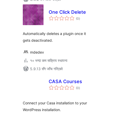
One Click Delete
कुल
(0
)
रेटिङ्गहरू
Automatically deletes a plugin once it
gets deactivated.
mdedev
१० भन्दा कम सक्रिय स्थापना
5.9.13 सँग जाँच गरिएको
CASA Courses
कुल
(0
)
रेटिङ्गहरू
Connect your Casa installation to your
WordPress installation.