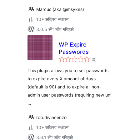
Marcus (aka @msykes)
10+ सक्रिय स्थापना
3.0.5 सँग जाँच गरिएको
WP Expire
Passwords
कुल
(0
)
रेटिङ्गहरू
This plugin allows you to set passwords
to expire every X amount of days
(default is 90) and to expire all non-
admin user passwords (requiring new uni
…
rob.divincenzo
10+ सक्रिय स्थापना
3.6.1 सँग जाँच गरिएको