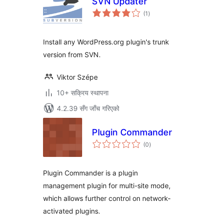
SVN Updater
कुल
(1
)
रेटिङ्गहरू
Install any WordPress.org plugin's trunk
version from SVN.
Viktor Szépe
10+ सक्रिय स्थापना
4.2.39 सँग जाँच गरिएको
Plugin Commander
कुल
(0
)
रेटिङ्गहरू
Plugin Commander is a plugin
management plugin for multi-site mode,
which allows further control on network-
activated plugins.