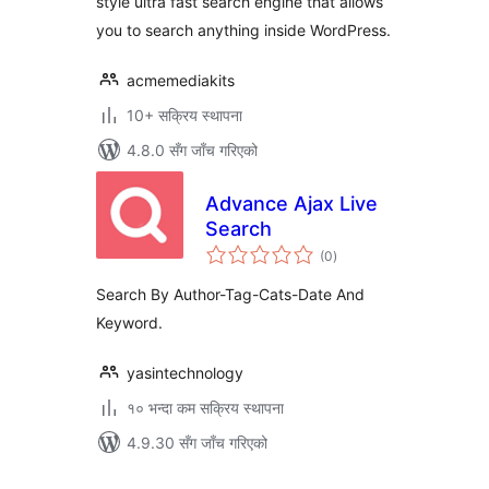
style ultra fast search engine that allows
you to search anything inside WordPress.
acmemediakits
10+ सक्रिय स्थापना
4.8.0 सँग जाँच गरिएको
Advance Ajax Live
Search
कुल
(0
)
रेटिङ्गहरू
Search By Author-Tag-Cats-Date And
Keyword.
yasintechnology
१० भन्दा कम सक्रिय स्थापना
4.9.30 सँग जाँच गरिएको