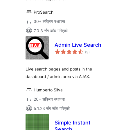
ProSearch
30+ सक्रिय स्थापना
7.0.3 सँग जाँच गरिएको
Admin Live Search
कुल
(3
)
रेटिङ्गहरू
Live search pages and posts in the
dashboard / admin area via AJAX.
Humberto Silva
20+ सक्रिय स्थापना
5.1.23 सँग जाँच गरिएको
Simple Instant
Search