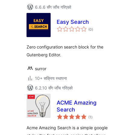
6.6.6 सँग जाँच गरिएको
Easy Search
कुल
(0
)
रेटिङ्गहरू
Zero configuration search block for the
Gutenberg Editor.
surror
10+ सक्रिय स्थापना
6.2.10 सँग जाँच गरिएको
ACME Amazing
Search
कुल
(1
)
रेटिङ्गहरू
Acme Amazing Search is a simple google