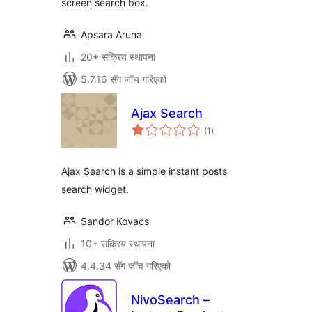
screen search box.
Apsara Aruna
20+ सक्रिय स्थापना
5.7.16 सँग जाँच गरिएको
Ajax Search
कुल
(1
)
रेटिङ्गहरू
Ajax Search is a simple instant posts
search widget.
Sandor Kovacs
10+ सक्रिय स्थापना
4.4.34 सँग जाँच गरिएको
NivoSearch –