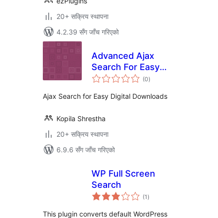
ezPlugins
20+ सक्रिय स्थापना
4.2.39 सँग जाँच गरिएको
Advanced Ajax
Search For Easy
कुल
Digital Downloads
(0
)
रेटिङ्गहरू
(EDD)
Ajax Search for Easy Digital Downloads
Kopila Shrestha
20+ सक्रिय स्थापना
6.9.6 सँग जाँच गरिएको
WP Full Screen
Search
कुल
(1
)
रेटिङ्गहरू
This plugin converts default WordPress