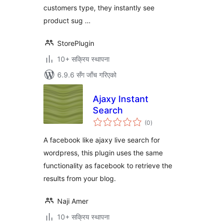
customers type, they instantly see
product sug …
StorePlugin
10+ सक्रिय स्थापना
6.9.6 सँग जाँच गरिएको
Ajaxy Instant
Search
कुल
(0
)
रेटिङ्गहरू
A facebook like ajaxy live search for
wordpress, this plugin uses the same
functionality as facebook to retrieve the
results from your blog.
Naji Amer
10+ सक्रिय स्थापना