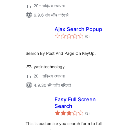
20+ सक्रिय स्थापना
6.9.6 सँग जाँच गरिएको
Ajax Search Popup
कुल
(0
)
रेटिङ्गहरू
Search By Post And Page On KeyUp.
yasintechnology
20+ सक्रिय स्थापना
4.9.30 सँग जाँच गरिएको
Easy Full Screen
Search
कुल
(3
)
रेटिङ्गहरू
This is customize you search form to full