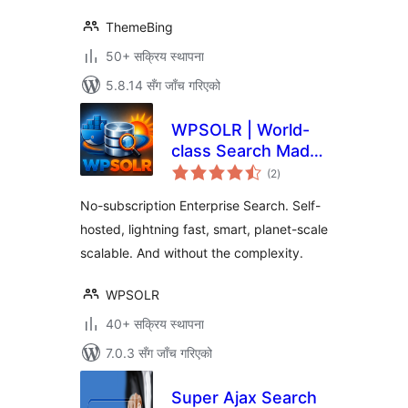
ThemeBing
50+ सक्रिय स्थापना
5.8.14 सँग जाँच गरिएको
WPSOLR | World-
class Search Made
कुल
Simple for Every
(2
)
रेटिङ्गहरू
Business
No-subscription Enterprise Search. Self-
hosted, lightning fast, smart, planet-scale
scalable. And without the complexity.
WPSOLR
40+ सक्रिय स्थापना
7.0.3 सँग जाँच गरिएको
Super Ajax Search